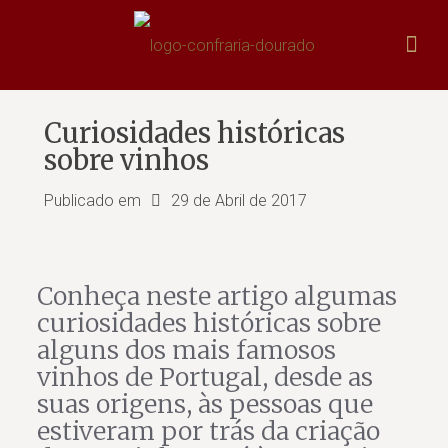
Curiosidades históricas
sobre vinhos
Publicado em
29 de Abril de 2017
Conheça neste artigo algumas
curiosidades históricas sobre
alguns dos mais famosos
vinhos de Portugal, desde as
suas origens, às pessoas que
estiveram por trás da criação