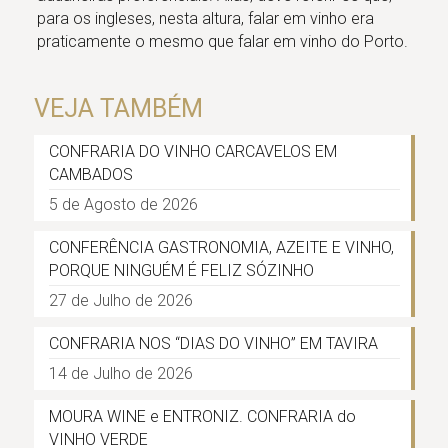
para os ingleses, nesta altura, falar em vinho era
praticamente o mesmo que falar em vinho do Porto.
VEJA TAMBÉM
CONFRARIA DO VINHO CARCAVELOS EM
CAMBADOS
5 de Agosto de 2026
CONFERÊNCIA GASTRONOMIA, AZEITE E VINHO,
PORQUE NINGUÉM É FELIZ SÓZINHO
27 de Julho de 2026
CONFRARIA NOS “DIAS DO VINHO” EM TAVIRA
14 de Julho de 2026
MOURA WINE e ENTRONIZ. CONFRARIA do
VINHO VERDE