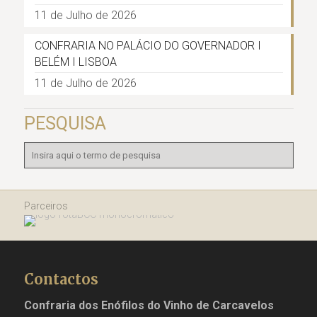
11 de Julho de 2026
CONFRARIA NO PALÁCIO DO GOVERNADOR I
BELÉM I LISBOA
11 de Julho de 2026
PESQUISA
Parceiros
Contactos
Confraria dos Enófilos do Vinho de Carcavelos