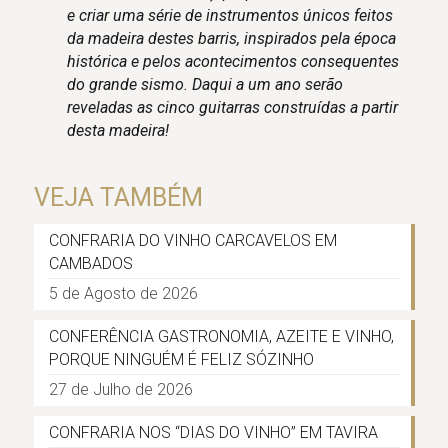
e criar uma série de instrumentos únicos feitos
da madeira destes barris, inspirados pela época
histórica e pelos acontecimentos consequentes
do grande sismo. Daqui a um ano serão
reveladas as cinco guitarras construídas a partir
desta madeira!
VEJA TAMBÉM
CONFRARIA DO VINHO CARCAVELOS EM
CAMBADOS
5 de Agosto de 2026
CONFERÊNCIA GASTRONOMIA, AZEITE E VINHO,
PORQUE NINGUÉM É FELIZ SÓZINHO
27 de Julho de 2026
CONFRARIA NOS “DIAS DO VINHO” EM TAVIRA