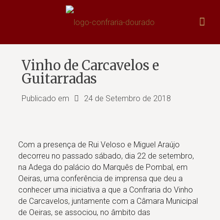
Vinho de Carcavelos e
Guitarradas
Publicado em
24 de Setembro de 2018
Com a presença de Rui Veloso e Miguel Araújo
decorreu no passado sábado, dia 22 de setembro,
na Adega do palácio do Marquês de Pombal, em
Oeiras, uma conferência de imprensa que deu a
conhecer uma iniciativa a que a Confraria do Vinho
de Carcavelos, juntamente com a Câmara Municipal
de Oeiras, se associou, no âmbito das