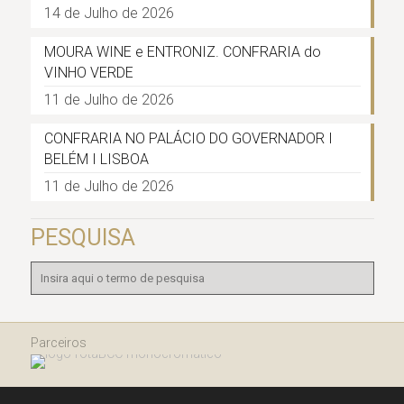
14 de Julho de 2026
MOURA WINE e ENTRONIZ. CONFRARIA do
VINHO VERDE
11 de Julho de 2026
CONFRARIA NO PALÁCIO DO GOVERNADOR I
BELÉM I LISBOA
11 de Julho de 2026
PESQUISA
Parceiros