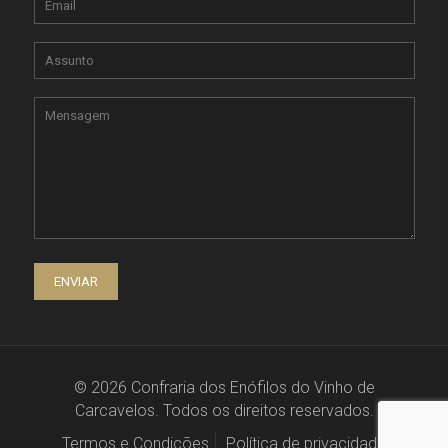
© 2026 Confraria dos Enófilos do Vinho de
Carcavelos. Todos os direitos reservados.
Termos e Condições
Política de privacidade