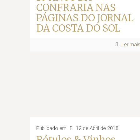
CONFRARIA NAS
PÁGINAS DO JORNAL
DA COSTA DO SOL
Ler mai
Publicado em
12 de Abril de 2018
Rótulos & Vinhos