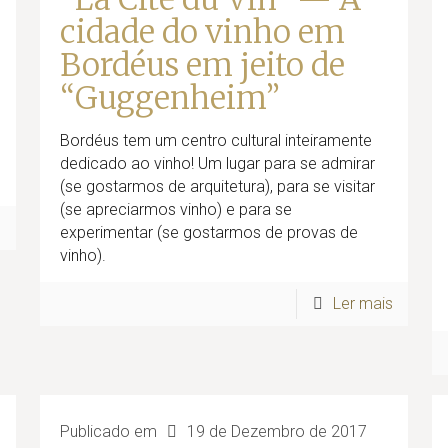
cidade do vinho em
Bordéus em jeito de
“Guggenheim”
Bordéus tem um centro cultural inteiramente
dedicado ao vinho! Um lugar para se admirar
(se gostarmos de arquitetura), para se visitar
(se apreciarmos vinho) e para se
s
experimentar (se gostarmos de provas de
vinho).
Ler mais
Publicado em
19 de Dezembro de 2017