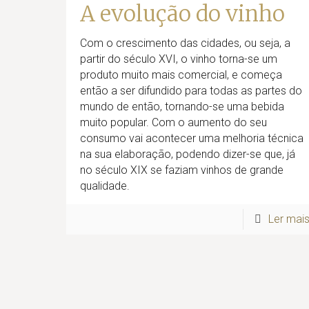
A evolução do vinho
Com o crescimento das cidades, ou seja, a
partir do século XVI, o vinho torna-se um
produto muito mais comercial, e começa
então a ser difundido para todas as partes do
mundo de então, tornando-se uma bebida
muito popular. Com o aumento do seu
consumo vai acontecer uma melhoria técnica
na sua elaboração, podendo dizer-se que, já
no século XIX se faziam vinhos de grande
qualidade.
Ler mai