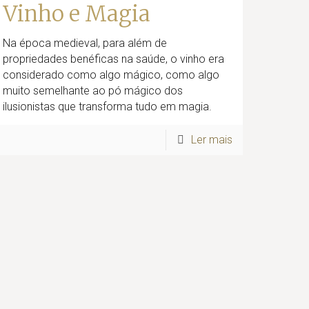
Vinho e Magia
Na época medieval, para além de
propriedades benéficas na saúde, o vinho era
considerado como algo mágico, como algo
muito semelhante ao pó mágico dos
ilusionistas que transforma tudo em magia.
Ler mais