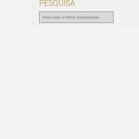
PESQUISA