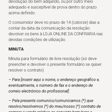
devolução do bem adquirido, ou por outro meio
adequado e susceptível de prova dentro do prazo
acima definido.
O consumidor deve no prazo de 14 (catorze) dias a
contar da data da comunicação da resolução
devolver os bens à LOJA ONLINE DA CONFRARIA nas
devidas condições de utilização.
MINUTA
Minuta para formulário de livre resolução (só deve
preencher e devolver o presente formulário se quiser
resolver o contrato)
– Para [inserir aqui o nome, o endereço geográfico e,
eventualmente, o número de fax e o endereço de
correio electrónico do profissional]:
– Pela presente comunico/comunicamos (*) que
resolvo/resolvemos (*) do meu/nosso (*) contrato de