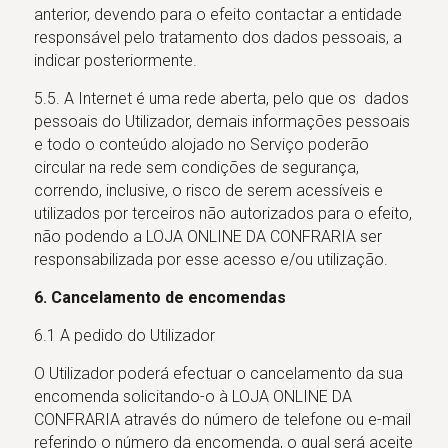
anterior, devendo para o efeito contactar a entidade
responsável pelo tratamento dos dados pessoais, a
indicar posteriormente.
5.5. A Internet é uma rede aberta, pelo que os dados
pessoais do Utilizador, demais informações pessoais
e todo o conteúdo alojado no Serviço poderão
circular na rede sem condições de segurança,
correndo, inclusive, o risco de serem acessíveis e
utilizados por terceiros não autorizados para o efeito,
não podendo a LOJA ONLINE DA CONFRARIA ser
responsabilizada por esse acesso e/ou utilização.
6. Cancelamento de encomendas
6.1 A pedido do Utilizador
O Utilizador poderá efectuar o cancelamento da sua
encomenda solicitando-o à LOJA ONLINE DA
CONFRARIA através do número de telefone ou e-mail
referindo o número da encomenda, o qual será aceite