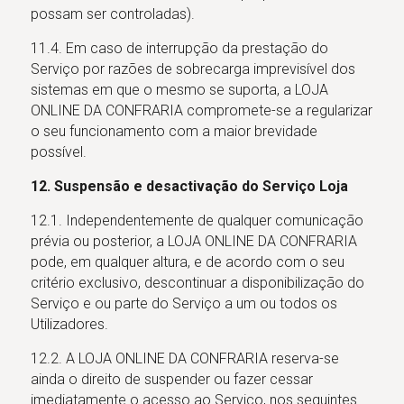
possam ser controladas).
11.4. Em caso de interrupção da prestação do
Serviço por razões de sobrecarga imprevisível dos
sistemas em que o mesmo se suporta, a LOJA
ONLINE DA CONFRARIA compromete-se a regularizar
o seu funcionamento com a maior brevidade
possível.
12. Suspensão e desactivação do Serviço Loja
12.1. Independentemente de qualquer comunicação
prévia ou posterior, a LOJA ONLINE DA CONFRARIA
pode, em qualquer altura, e de acordo com o seu
critério exclusivo, descontinuar a disponibilização do
Serviço e ou parte do Serviço a um ou todos os
Utilizadores.
12.2. A LOJA ONLINE DA CONFRARIA reserva-se
ainda o direito de suspender ou fazer cessar
imediatamente o acesso ao Serviço, nos seguintes