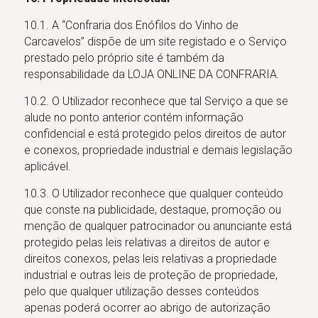
10.1. A “Confraria dos Enófilos do Vinho de
Carcavelos” dispõe de um site registado e o Serviço
prestado pelo próprio site é também da
responsabilidade da LOJA ONLINE DA CONFRARIA.
10.2. O Utilizador reconhece que tal Serviço a que se
alude no ponto anterior contém informação
confidencial e está protegido pelos direitos de autor
e conexos, propriedade industrial e demais legislação
aplicável.
10.3. O Utilizador reconhece que qualquer conteúdo
que conste na publicidade, destaque, promoção ou
menção de qualquer patrocinador ou anunciante está
protegido pelas leis relativas a direitos de autor e
direitos conexos, pelas leis relativas a propriedade
industrial e outras leis de proteção de propriedade,
pelo que qualquer utilização desses conteúdos
apenas poderá ocorrer ao abrigo de autorização