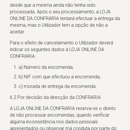
desde que a mesma ainda não tenha sido
processada. Após o seu processamento, a LOJA
ONLINE DA CONFRARIA tentará efectuar a entrega da
mesma, mas o Utilizador tem a opção de não a
aceitar.
Para o efeito de cancelamento o Utilizador deverá
indicar os seguintes dados à LOJA ONLINE DA
CONFRARIA:
a) Número da encomenda;
b) NIF com que efectuou a encomenda;
c) morada de entrega da encomenda.
6.2 Por decisão da direcção da CONFRARIA
A LOJA ONLINE DA CONFRARIA reserva-se o direito
de não processar encomendas, quando verificar
alguma inconsistência nos dados pessoais
apresentados ou observar má conduta por parte do