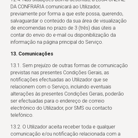
DA CONFRARIA comunicará ao Utilizador,
previamente por forma a que este possa, querendo,
salvaguardar o conteúdo da sua área de visualização
de encomendas no prazo de 3 (três) dias úteis a
contar do envio do e-mail ou disponibilização da
informação na página principal do Serviço.
13. Comunicações
13.1. Sem prejuízo de outras formas de comunicação
previstas nas presentes Condições Gerais, as
notificações efectuadas ao Utilizador que se
relacionem com o Serviço, incluindo eventuais
alterações às presentes Condições Gerais, poderão
ser efectuadas para o endereço de correio
electrónico do Utilizador, por SMS ou contacto
telefónico.
13.2. O Utilizador aceita receber toda e qualquer
comunicação e/ou notificação relacionada com a