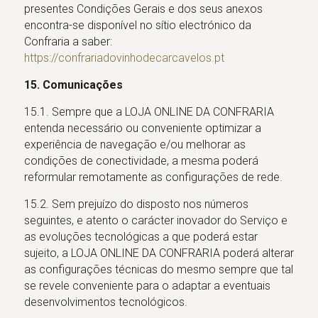
presentes Condições Gerais e dos seus anexos
encontra-se disponível no sítio electrónico da
Confraria a saber:
https://confrariadovinhodecarcavelos.pt
15. Comunicações
15.1. Sempre que a LOJA ONLINE DA CONFRARIA
entenda necessário ou conveniente optimizar a
experiência de navegação e/ou melhorar as
condições de conectividade, a mesma poderá
reformular remotamente as configurações de rede.
15.2. Sem prejuízo do disposto nos números
seguintes, e atento o carácter inovador do Serviço e
as evoluções tecnológicas a que poderá estar
sujeito, a LOJA ONLINE DA CONFRARIA poderá alterar
as configurações técnicas do mesmo sempre que tal
se revele conveniente para o adaptar a eventuais
desenvolvimentos tecnológicos.