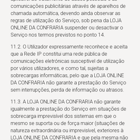
comunicações publicitárias através de aparelhos de
chamada automática, devendo ainda observar as
regras de utilização do Serviço, sob pena da LOJA
ONLINE DA CONFRARIA suspender ou desactivar o
Serviço nos termos previstos no ponto 14.
11.2. O Utilizador expressamente reconhece e aceita
que a Rede IP constitui uma rede pública de
comunicações eletrónicas susceptível de utilização
por vários utilizadores, e como tal, sujeitas a
sobrecargas informáticas, pelo que a LOJA ONLINE
DA CONFRARIA não garante a prestação do Serviço
sem interrupções, perda de informação ou atrasos.
11.3. A LOJA ONLINE DA CONFRARIA não garante
igualmente a prestação do Serviço em situações de
sobrecarga imprevisível dos sistemas em que o
mesmo se suporta ou de força maior (situações de
natureza extraordinária ou imprevisível, exteriores à
LOJA ONLINE DA CONFRARIA e que pela mesma não