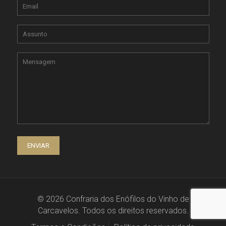
© 2026 Confraria dos Enófilos do Vinho de
Carcavelos. Todos os direitos reservados.