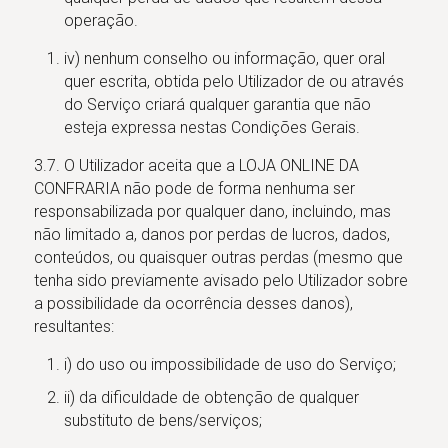
operação.
iv) nenhum conselho ou informação, quer oral
quer escrita, obtida pelo Utilizador de ou através
do Serviço criará qualquer garantia que não
esteja expressa nestas Condições Gerais.
3.7. O Utilizador aceita que a LOJA ONLINE DA
CONFRARIA não pode de forma nenhuma ser
responsabilizada por qualquer dano, incluindo, mas
não limitado a, danos por perdas de lucros, dados,
conteúdos, ou quaisquer outras perdas (mesmo que
tenha sido previamente avisado pelo Utilizador sobre
a possibilidade da ocorrência desses danos),
resultantes:
i) do uso ou impossibilidade de uso do Serviço;
ii) da dificuldade de obtenção de qualquer
substituto de bens/serviços;