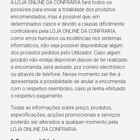
A LOJA ONLINE DA CONFRARIA fará todos os
possíveis para enviar a totalidade dos produtos
encomendados, mas é possível que, em
determinados casos e devido a causas dificilmente
controláveis pela LOJA ONLINE DA CONFRARIA,
como erros humanos ou incidências nos sistemas
informáticos, não seja possível disponibilizar algum
dos produtos pedidos pelo Utilizador. Caso algum
produto não esteja disponível depois de ter realizado
a encomenda, será avisado, por correio electrónico
ou através de telefone. Nesse momento ser-lhe-á
apresentada a possibilidade de anular a encomenda
com o respetivo reembolso, caso já tenha efetuado
o respetivo pagamento.
Todas as informações sobre preço, produtos,
especificações, acções promocionais e serviços
poderão ser alterados a qualquer momento pela
LOJA ONLINE DA CONFRARIA.