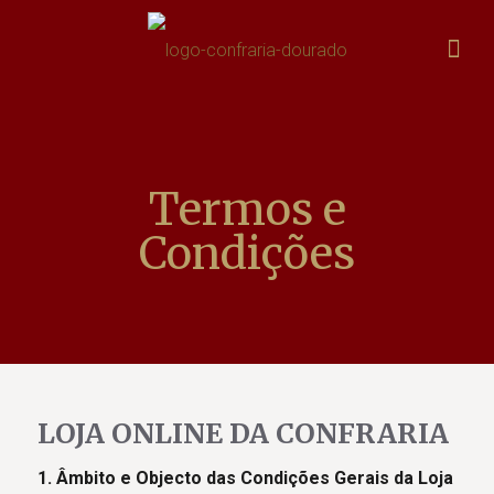
Termos e
Condições
LOJA ONLINE DA CONFRARIA
1. Âmbito e Objecto das Condições Gerais da Loja