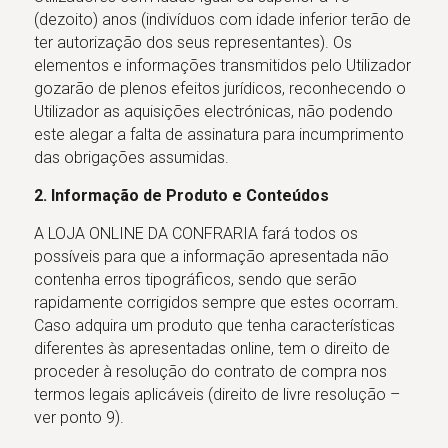
(dezoito) anos (indivíduos com idade inferior terão de
ter autorização dos seus representantes). Os
elementos e informações transmitidos pelo Utilizador
gozarão de plenos efeitos jurídicos, reconhecendo o
Utilizador as aquisições electrónicas, não podendo
este alegar a falta de assinatura para incumprimento
das obrigações assumidas.
2. Informação de Produto e Conteúdos
A LOJA ONLINE DA CONFRARIA fará todos os
possíveis para que a informação apresentada não
contenha erros tipográficos, sendo que serão
rapidamente corrigidos sempre que estes ocorram.
Caso adquira um produto que tenha características
diferentes às apresentadas online, tem o direito de
proceder à resolução do contrato de compra nos
termos legais aplicáveis (direito de livre resolução –
ver ponto 9).