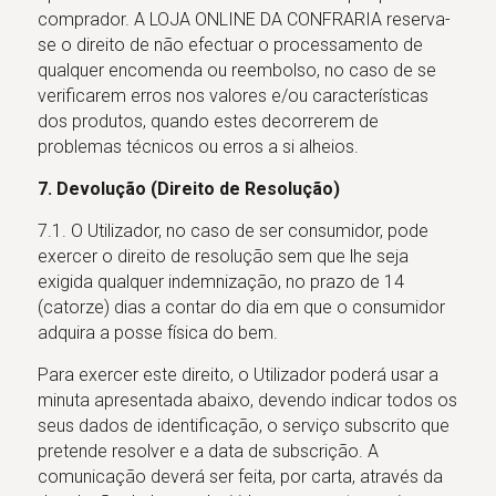
comprador. A LOJA ONLINE DA CONFRARIA reserva-
se o direito de não efectuar o processamento de
qualquer encomenda ou reembolso, no caso de se
verificarem erros nos valores e/ou características
dos produtos, quando estes decorrerem de
problemas técnicos ou erros a si alheios.
7. Devolução (Direito de Resolução)
7.1. O Utilizador, no caso de ser consumidor, pode
exercer o direito de resolução sem que lhe seja
exigida qualquer indemnização, no prazo de 14
(catorze) dias a contar do dia em que o consumidor
adquira a posse física do bem.
Para exercer este direito, o Utilizador poderá usar a
minuta apresentada abaixo, devendo indicar todos os
seus dados de identificação, o serviço subscrito que
pretende resolver e a data de subscrição. A
comunicação deverá ser feita, por carta, através da