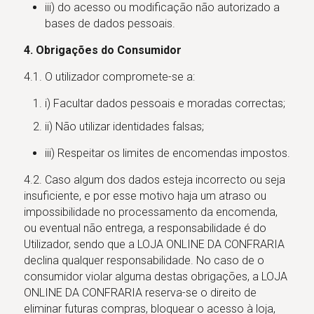
iii) do acesso ou modificação não autorizado a
bases de dados pessoais.
4. Obrigações do Consumidor
4.1. O utilizador compromete-se a:
i) Facultar dados pessoais e moradas correctas;
ii) Não utilizar identidades falsas;
iii) Respeitar os limites de encomendas impostos.
4.2. Caso algum dos dados esteja incorrecto ou seja
insuficiente, e por esse motivo haja um atraso ou
impossibilidade no processamento da encomenda,
ou eventual não entrega, a responsabilidade é do
Utilizador, sendo que a LOJA ONLINE DA CONFRARIA
declina qualquer responsabilidade. No caso de o
consumidor violar alguma destas obrigações, a LOJA
ONLINE DA CONFRARIA reserva-se o direito de
eliminar futuras compras, bloquear o acesso à loja,