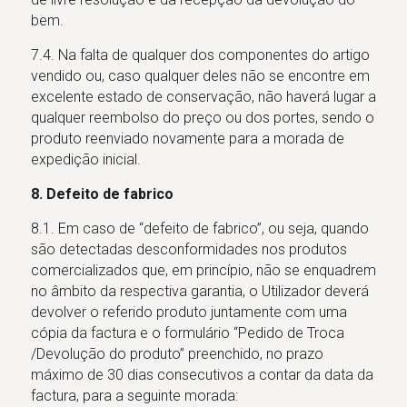
bem.
7.4. Na falta de qualquer dos componentes do artigo
vendido ou, caso qualquer deles não se encontre em
excelente estado de conservação, não haverá lugar a
qualquer reembolso do preço ou dos portes, sendo o
produto reenviado novamente para a morada de
expedição inicial.
8. Defeito de fabrico
8.1. Em caso de “defeito de fabrico”, ou seja, quando
são detectadas desconformidades nos produtos
comercializados que, em princípio, não se enquadrem
no âmbito da respectiva garantia, o Utilizador deverá
devolver o referido produto juntamente com uma
cópia da factura e o formulário “Pedido de Troca
/Devolução do produto” preenchido, no prazo
máximo de 30 dias consecutivos a contar da data da
factura, para a seguinte morada: