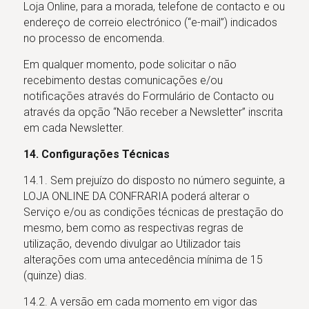
Loja Online, para a morada, telefone de contacto e ou
endereço de correio electrónico (“e-mail”) indicados
no processo de encomenda.
Em qualquer momento, pode solicitar o não
recebimento destas comunicações e/ou
notificações através do Formulário de Contacto ou
através da opção “Não receber a Newsletter” inscrita
em cada Newsletter.
14. Configurações Técnicas
14.1. Sem prejuízo do disposto no número seguinte, a
LOJA ONLINE DA CONFRARIA poderá alterar o
Serviço e/ou as condições técnicas de prestação do
mesmo, bem como as respectivas regras de
utilização, devendo divulgar ao Utilizador tais
alterações com uma antecedência mínima de 15
(quinze) dias.
14.2. A versão em cada momento em vigor das