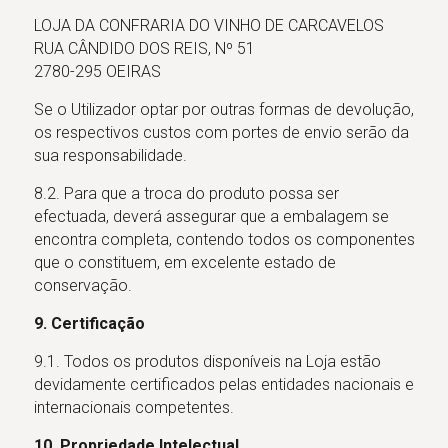
LOJA DA CONFRARIA DO VINHO DE CARCAVELOS
RUA CÂNDIDO DOS REIS, Nº 51
2780-295 OEIRAS
Se o Utilizador optar por outras formas de devolução,
os respectivos custos com portes de envio serão da
sua responsabilidade.
8.2. Para que a troca do produto possa ser
efectuada, deverá assegurar que a embalagem se
encontra completa, contendo todos os componentes
que o constituem, em excelente estado de
conservação.
9. Certificação
9.1. Todos os produtos disponíveis na Loja estão
devidamente certificados pelas entidades nacionais e
internacionais competentes.
10. Propriedade Intelectual