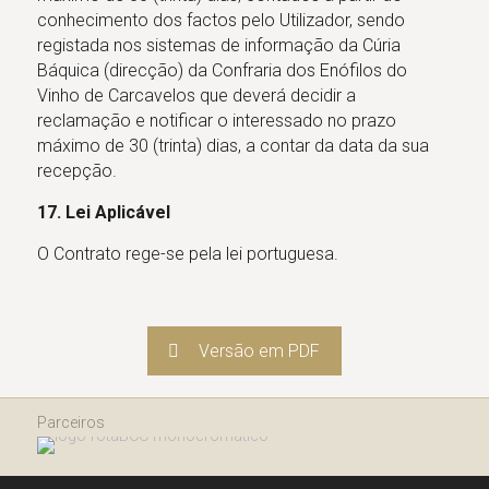
conhecimento dos factos pelo Utilizador, sendo
registada nos sistemas de informação da Cúria
Báquica (direcção) da Confraria dos Enófilos do
Vinho de Carcavelos que deverá decidir a
reclamação e notificar o interessado no prazo
máximo de 30 (trinta) dias, a contar da data da sua
recepção.
17. Lei Aplicável
O Contrato rege-se pela lei portuguesa.
Versão em PDF
Parceiros