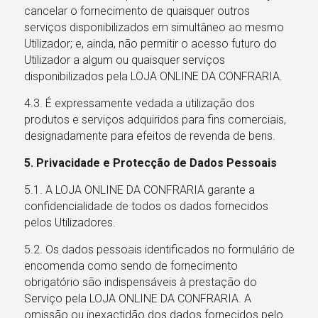
cancelar o fornecimento de quaisquer outros
serviços disponibilizados em simultâneo ao mesmo
Utilizador; e, ainda, não permitir o acesso futuro do
Utilizador a algum ou quaisquer serviços
disponibilizados pela LOJA ONLINE DA CONFRARIA.
4.3. É expressamente vedada a utilização dos
produtos e serviços adquiridos para fins comerciais,
designadamente para efeitos de revenda de bens.
5. Privacidade e Protecção de Dados Pessoais
5.1. A LOJA ONLINE DA CONFRARIA garante a
confidencialidade de todos os dados fornecidos
pelos Utilizadores.
5.2. Os dados pessoais identificados no formulário de
encomenda como sendo de fornecimento
obrigatório são indispensáveis à prestação do
Serviço pela LOJA ONLINE DA CONFRARIA. A
omissão ou inexactidão dos dados fornecidos pelo