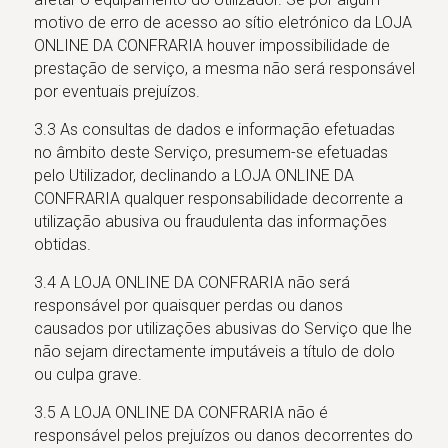
motivo de erro de acesso ao sítio eletrónico da LOJA
ONLINE DA CONFRARIA houver impossibilidade de
prestação de serviço, a mesma não será responsável
por eventuais prejuízos.
3.3 As consultas de dados e informação efetuadas
no âmbito deste Serviço, presumem-se efetuadas
pelo Utilizador, declinando a LOJA ONLINE DA
CONFRARIA qualquer responsabilidade decorrente a
utilização abusiva ou fraudulenta das informações
obtidas.
3.4 A LOJA ONLINE DA CONFRARIA não será
responsável por quaisquer perdas ou danos
causados por utilizações abusivas do Serviço que lhe
não sejam directamente imputáveis a título de dolo
ou culpa grave.
3.5 A LOJA ONLINE DA CONFRARIA não é
responsável pelos prejuízos ou danos decorrentes do