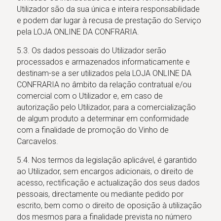
Utilizador são da sua única e inteira responsabilidade
e podem dar lugar à recusa de prestação do Serviço
pela LOJA ONLINE DA CONFRARIA.
5.3. Os dados pessoais do Utilizador serão
processados e armazenados informaticamente e
destinam-se a ser utilizados pela LOJA ONLINE DA
CONFRARIA no âmbito da relação contratual e/ou
comercial com o Utilizador e, em caso de
autorização pelo Utilizador, para a comercialização
de algum produto a determinar em conformidade
com a finalidade de promoção do Vinho de
Carcavelos.
5.4. Nos termos da legislação aplicável, é garantido
ao Utilizador, sem encargos adicionais, o direito de
acesso, rectificação e actualização dos seus dados
pessoais, directamente ou mediante pedido por
escrito, bem como o direito de oposição à utilização
dos mesmos para a finalidade prevista no número