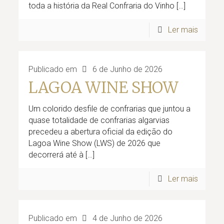
toda a história da Real Confraria do Vinho
[…]
Ler mais
Publicado em
6 de Junho de 2026
LAGOA WINE SHOW
Um colorido desfile de confrarias que juntou a
quase totalidade de confrarias algarvias
precedeu a abertura oficial da edição do
Lagoa Wine Show (LWS) de 2026 que
decorrerá até à
[…]
Ler mais
Publicado em
4 de Junho de 2026