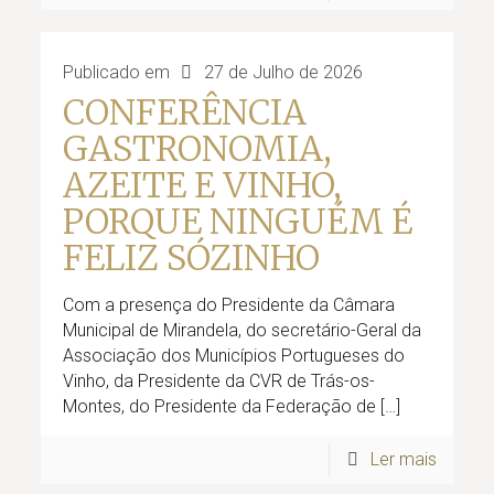
Publicado em
27 de Julho de 2026
CONFERÊNCIA
GASTRONOMIA,
AZEITE E VINHO,
PORQUE NINGUÉM É
FELIZ SÓZINHO
Com a presença do Presidente da Câmara
Municipal de Mirandela, do secretário-Geral da
Associação dos Municípios Portugueses do
Vinho, da Presidente da CVR de Trás-os-
Montes, do Presidente da Federação de
[…]
Ler mais