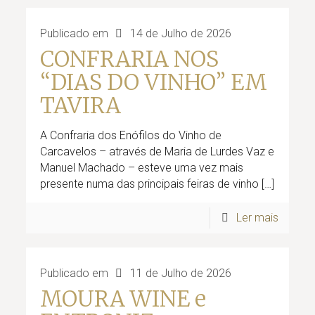
Publicado em
14 de Julho de 2026
CONFRARIA NOS
“DIAS DO VINHO” EM
TAVIRA
A Confraria dos Enófilos do Vinho de
Carcavelos – através de Maria de Lurdes Vaz e
Manuel Machado – esteve uma vez mais
presente numa das principais feiras de vinho
[…]
Ler mais
Publicado em
11 de Julho de 2026
MOURA WINE e