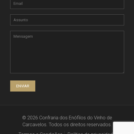
© 2026 Confraria dos Enófilos do Vinho de
Carcavelos. Todos os direitos reservados.