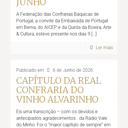
JUNHO
A Federação das Confrarias Báquicas de
Portugal, a convite da Embaixada de Portugal
em Berna, do AICEP e da Quinta da Boeira, Arte
& Cultura, esteve presente nos dias 9
[…]
Ler mais
Publicado em
6 de Junho de 2026
CAPÍTULO DA REAL
CONFRARIA DO
VINHO ALVARINHO
Eis uma transcrição – com os devidos e
antecipados agradecimentos . da Rádio Vale
do Minho: Foi o “maior capítulo de sempre” em