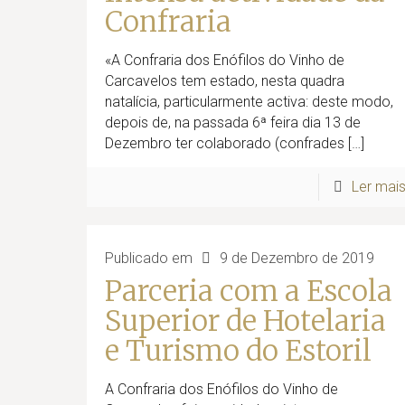
Confraria
«A Confraria dos Enófilos do Vinho de
Carcavelos tem estado, nesta quadra
natalícia, particularmente activa: deste modo,
depois de, na passada 6ª feira dia 13 de
Dezembro ter colaborado (confrades
[…]
Ler mai
Publicado em
9 de Dezembro de 2019
Parceria com a Escola
Superior de Hotelaria
e Turismo do Estoril
A Confraria dos Enófilos do Vinho de