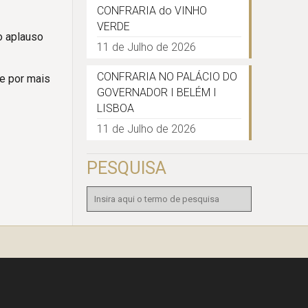
CONFRARIA do VINHO
VERDE
o aplauso
11 de Julho de 2026
CONFRARIA NO PALÁCIO DO
pe por mais
GOVERNADOR I BELÉM I
LISBOA
11 de Julho de 2026
PESQUISA