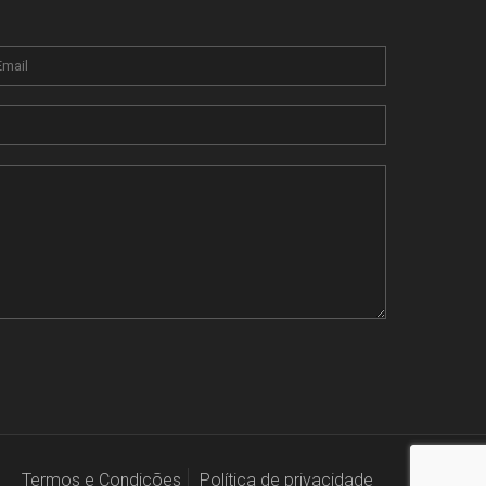
Termos e Condições
Política de privacidade