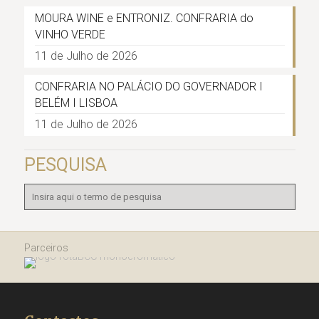
MOURA WINE e ENTRONIZ. CONFRARIA do
VINHO VERDE
11 de Julho de 2026
CONFRARIA NO PALÁCIO DO GOVERNADOR I
BELÉM I LISBOA
11 de Julho de 2026
PESQUISA
Parceiros