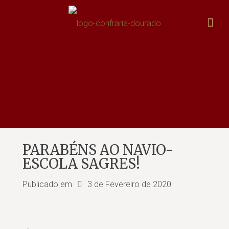
PARABÉNS AO NAVIO-
ESCOLA SAGRES!
Publicado em
3 de Fevereiro de 2020