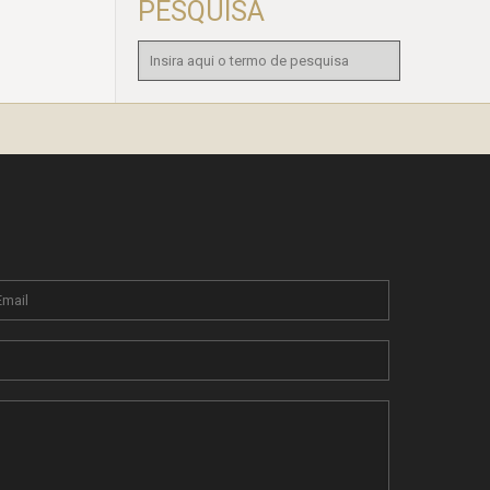
PESQUISA