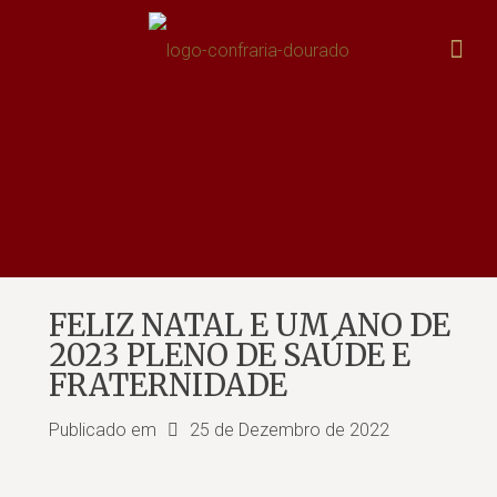
FELIZ NATAL E UM ANO DE
2023 PLENO DE SAÚDE E
FRATERNIDADE
Publicado em
25 de Dezembro de 2022