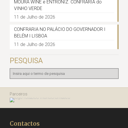
MOURA WINE e ENTRONIZ. CONFRARIA do
VINHO VERDE
11 de Julho de 2026
CONFRARIA NO PALÁCIO DO GOVERNADOR I
BELÉM I LISBOA
11 de Julho de 2026
PESQUISA
Parceiros
Contactos