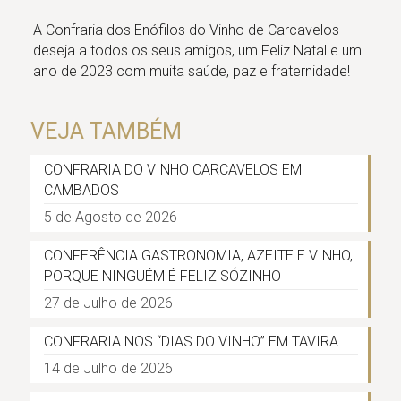
A Confraria dos Enófilos do Vinho de Carcavelos
deseja a todos os seus amigos, um Feliz Natal e um
ano de 2023 com muita saúde, paz e fraternidade!
VEJA TAMBÉM
CONFRARIA DO VINHO CARCAVELOS EM
CAMBADOS
5 de Agosto de 2026
CONFERÊNCIA GASTRONOMIA, AZEITE E VINHO,
PORQUE NINGUÉM É FELIZ SÓZINHO
27 de Julho de 2026
CONFRARIA NOS “DIAS DO VINHO” EM TAVIRA
14 de Julho de 2026