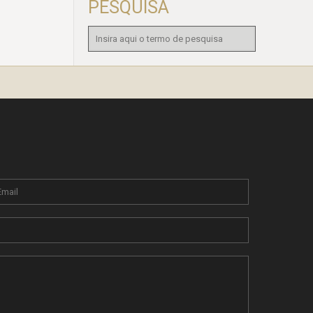
PESQUISA