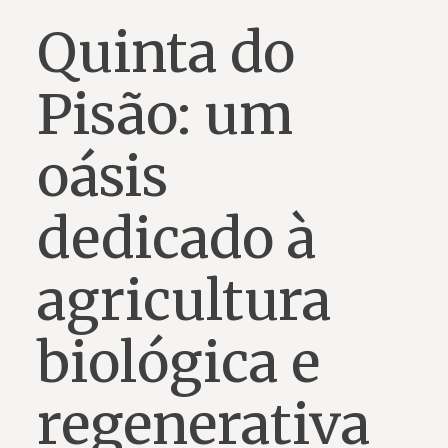
Quinta do
Pisão: um
oásis
dedicado à
agricultura
biológica e
regenerativa