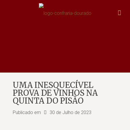
UMA INESQUECÍVEL
PROVA DE VINHOS NA
QUINTA DO PISÃO
Publicado em
30 de Julho de 2023