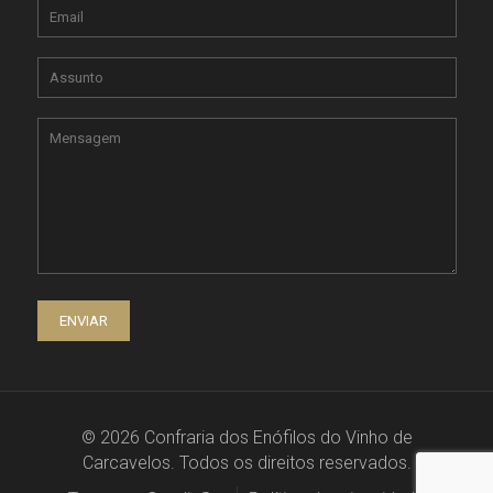
© 2026 Confraria dos Enófilos do Vinho de
Carcavelos. Todos os direitos reservados.