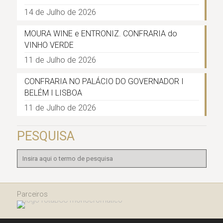
14 de Julho de 2026
MOURA WINE e ENTRONIZ. CONFRARIA do
VINHO VERDE
11 de Julho de 2026
CONFRARIA NO PALÁCIO DO GOVERNADOR I
BELÉM I LISBOA
11 de Julho de 2026
PESQUISA
Parceiros