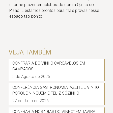
enorme prazer ter colaborado com a Quinta do
Pisão. E estamos prontos para mais provas nesse
espaço tão bonito!
VEJA TAMBÉM
CONFRARIA DO VINHO CARCAVELOS EM
CAMBADOS
5 de Agosto de 2026
CONFERÊNCIA GASTRONOMIA, AZEITE E VINHO,
PORQUE NINGUÉM É FELIZ SÓZINHO
27 de Julho de 2026
CONFRARIA NOS “DIAS DO VINHO” EM TAVIRA