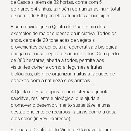
de Cascais, além de 32 hortas, conta com 5
pomares e 4 vinhas, também comunitárias, num total
de cerca de 800 parcelas atribuídas a munícipes.
E sem dúvida que a Quinta do Pisão é um dos
exemplos de maior sucesso da iniciativa. Todos os
anos, cerca de 20 toneladas de vegetais
provenientes de agricultura regenerativa e biológica
chegam à mesa depois de aqui colhidos. Com perto
de 380 hectares, aberta a todos, permite aos
visitantes colher e comprar legumes e frutas
biológicas, além de organizar muitas atividades de
conexão com a natureza e os animais.
A Quinta do Pisão aposta num sistema agrícola
saudável, resiliente e biológico, que ajuda a
promover o desenvolvimento sustentável e uma
gestão eficiente de recursos naturais como a água
e os solos (in Rev. Expresso)
Foi, para a Confraria do Vinho de Carcavelos, um