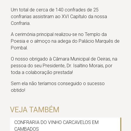
Um total de cerca de 140 confrades de 25
confrarias assistiram ao XVI Capítulo da nossa
Confraria.
A cerimónia principal realizou-se no Templo da
Poesia e o almoço na adega do Palácio Marquês de
Pombal.
O nosso obrigado à Câmara Municipal de Oeiras, na
pessoa do seu Presidente, Dr. Isaltino Morais, por
toda a colaboração prestada!
Sem ela não teríamos conseguido o sucesso
obtido!
VEJA TAMBÉM
CONFRARIA DO VINHO CARCAVELOS EM
CAMBADOS