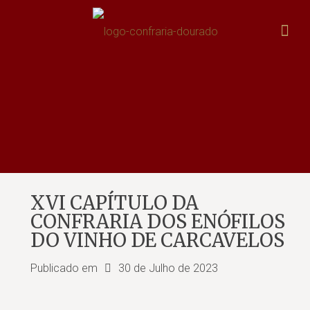
XVI CAPÍTULO DA
CONFRARIA DOS ENÓFILOS
DO VINHO DE CARCAVELOS
Publicado em
30 de Julho de 2023