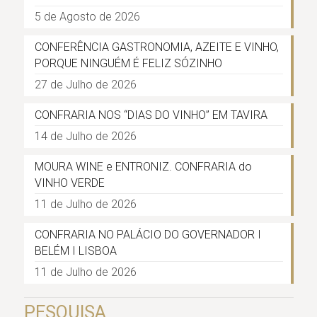
5 de Agosto de 2026
CONFERÊNCIA GASTRONOMIA, AZEITE E VINHO,
PORQUE NINGUÉM É FELIZ SÓZINHO
27 de Julho de 2026
CONFRARIA NOS “DIAS DO VINHO” EM TAVIRA
14 de Julho de 2026
MOURA WINE e ENTRONIZ. CONFRARIA do
VINHO VERDE
11 de Julho de 2026
CONFRARIA NO PALÁCIO DO GOVERNADOR I
BELÉM I LISBOA
11 de Julho de 2026
PESQUISA