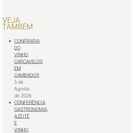
VEJA
TAMBÉM
CONFRARIA
DO
VINHO
CARCAVELOS
EM
CAMBADOS
5 de
Agosto
de 2026
CONFERÊNCIA
GASTRONOMIA,
AZEITE
E
VINHO,