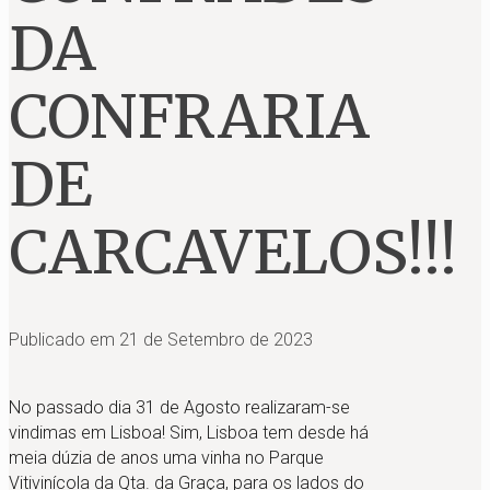
DA
CONFRARIA
DE
CARCAVELOS!!!
Publicado em
21 de Setembro de 2023
No passado dia 31 de Agosto realizaram-se
vindimas em Lisboa! Sim, Lisboa tem desde há
meia dúzia de anos uma vinha no Parque
Vitivinícola da Qta. da Graça, para os lados do