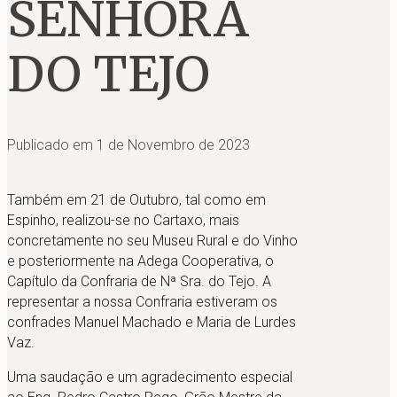
SENHORA
DO TEJO
Publicado em
1 de Novembro de 2023
Também em 21 de Outubro, tal como em
Espinho, realizou-se no Cartaxo, mais
concretamente no seu Museu Rural e do Vinho
e posteriormente na Adega Cooperativa, o
Capítulo da Confraria de Nª Sra. do Tejo. A
representar a nossa Confraria estiveram os
confrades Manuel Machado e Maria de Lurdes
Vaz.
Uma saudação e um agradecimento especial