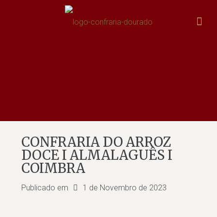
CONFRARIA DO ARROZ
DOCE I ALMALAGUÊS I
COIMBRA
Publicado em
1 de Novembro de 2023