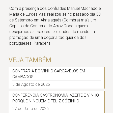
Com a presença dos Confrades Manuel Machado e
Maria de Lurdes Vaz, realizou-se no passado dia 30
de Setembro em Almalaguês (Coimbra) mais um
Capítulo da Confraria do Arroz Doce a quem
desejamos as maiores felicidades do mundo na
promoção de uma doçaria tão querida dos
portugueses. Parabéns.
VEJA TAMBÉM
CONFRARIA DO VINHO CARCAVELOS EM
CAMBADOS
5 de Agosto de 2026
CONFERÊNCIA GASTRONOMIA, AZEITE E VINHO,
PORQUE NINGUÉM É FELIZ SÓZINHO
27 de Julho de 2026