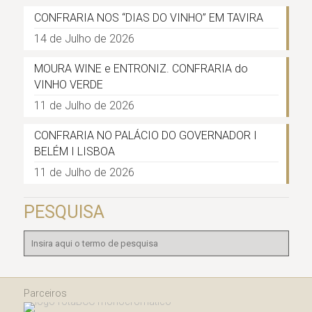
CONFRARIA NOS “DIAS DO VINHO” EM TAVIRA
14 de Julho de 2026
MOURA WINE e ENTRONIZ. CONFRARIA do
VINHO VERDE
11 de Julho de 2026
CONFRARIA NO PALÁCIO DO GOVERNADOR I
BELÉM I LISBOA
11 de Julho de 2026
PESQUISA
Parceiros