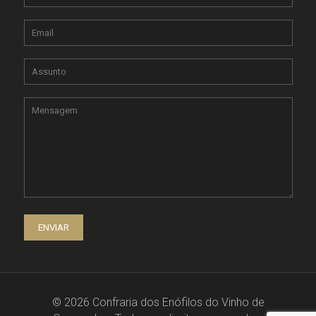
© 2026 Confraria dos Enófilos do Vinho de