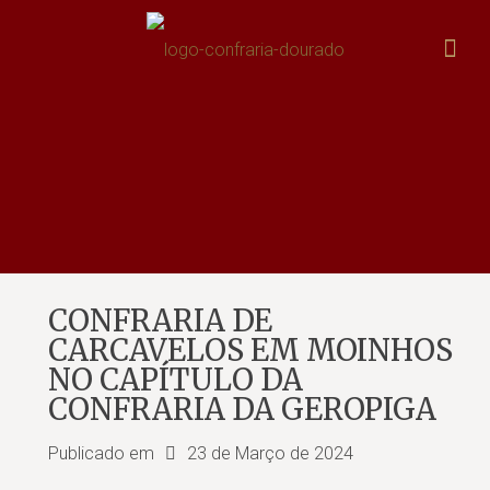
CONFRARIA DE
CARCAVELOS EM MOINHOS
NO CAPÍTULO DA
CONFRARIA DA GEROPIGA
Publicado em
23 de Março de 2024