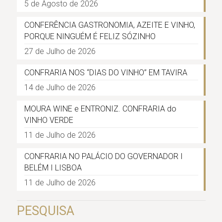
5 de Agosto de 2026
CONFERÊNCIA GASTRONOMIA, AZEITE E VINHO,
PORQUE NINGUÉM É FELIZ SÓZINHO
27 de Julho de 2026
CONFRARIA NOS “DIAS DO VINHO” EM TAVIRA
14 de Julho de 2026
MOURA WINE e ENTRONIZ. CONFRARIA do
VINHO VERDE
11 de Julho de 2026
CONFRARIA NO PALÁCIO DO GOVERNADOR I
BELÉM I LISBOA
11 de Julho de 2026
PESQUISA