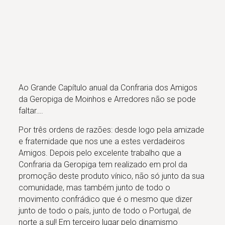
Ao Grande Capítulo anual da Confraria dos Amigos
da Geropiga de Moinhos e Arredores não se pode
faltar….
Por três ordens de razões: desde logo pela amizade
e fraternidade que nos une a estes verdadeiros
Amigos. Depois pelo excelente trabalho que a
Confraria da Geropiga tem realizado em prol da
promoção deste produto vínico, não só junto da sua
comunidade, mas também junto de todo o
movimento confrádico que é o mesmo que dizer
junto de todo o país, junto de todo o Portugal, de
norte a sul! Em terceiro lugar pelo dinamismo