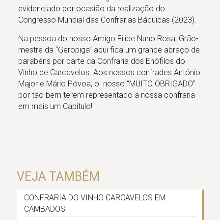
evidenciado por ocasião da realização do
Congresso Mundial das Confrarias Báquicas (2023).
Na pessoa do nosso Amigo Filipe Nuno Rosa, Grão-
mestre da “Geropiga” aqui fica um grande abraço de
parabéns por parte da Confraria dos Enófilos do
Vinho de Carcavelos. Aos nossos confrades António
Major e Mário Póvoa, o nosso “MUITO OBRIGADO”
por tão bem terem representado a nossa confraria
em mais um Capítulo!
VEJA TAMBÉM
CONFRARIA DO VINHO CARCAVELOS EM
CAMBADOS