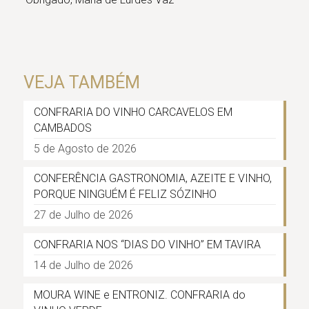
VEJA TAMBÉM
CONFRARIA DO VINHO CARCAVELOS EM
CAMBADOS
5 de Agosto de 2026
CONFERÊNCIA GASTRONOMIA, AZEITE E VINHO,
PORQUE NINGUÉM É FELIZ SÓZINHO
27 de Julho de 2026
CONFRARIA NOS “DIAS DO VINHO” EM TAVIRA
14 de Julho de 2026
MOURA WINE e ENTRONIZ. CONFRARIA do