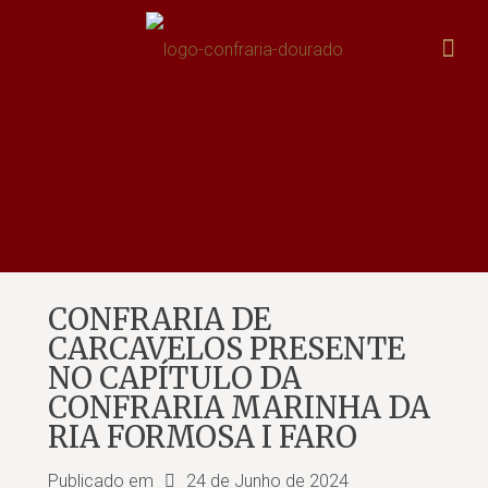
CONFRARIA DE
CARCAVELOS PRESENTE
NO CAPÍTULO DA
CONFRARIA MARINHA DA
RIA FORMOSA I FARO
Publicado em
24 de Junho de 2024