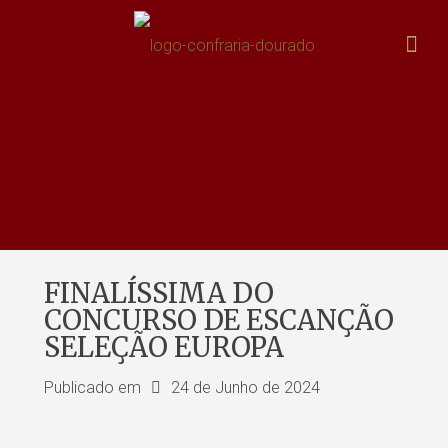
FINALÍSSIMA DO
CONCURSO DE ESCANÇÃO
SELEÇÃO EUROPA
Publicado em
24 de Junho de 2024