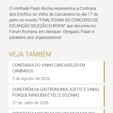
O confrade Paulo Rocha representou a Confraria
dos Enófilos do Vinho de Carcavelos no dia 17 de
junho no evento “FINALÍSSIMA DO CONCURSO DE
ESCANÇÃO SELEÇÃO EUROPA!” que decorreu no
Fórum Romeira, em Alenquer. Obrigado, Paulo e
parabéns aos organizadores!
VEJA TAMBÉM
CONFRARIA DO VINHO CARCAVELOS EM
CAMBADOS
5 de Agosto de 2026
CONFERÊNCIA GASTRONOMIA, AZEITE E VINHO,
PORQUE NINGUÉM É FELIZ SÓZINHO
27 de Julho de 2026