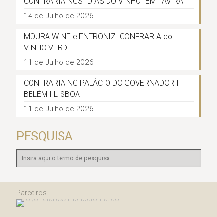
CONFRARIA NOS “DIAS DO VINHO” EM TAVIRA
14 de Julho de 2026
MOURA WINE e ENTRONIZ. CONFRARIA do
VINHO VERDE
11 de Julho de 2026
CONFRARIA NO PALÁCIO DO GOVERNADOR I
BELÉM I LISBOA
11 de Julho de 2026
PESQUISA
Parceiros