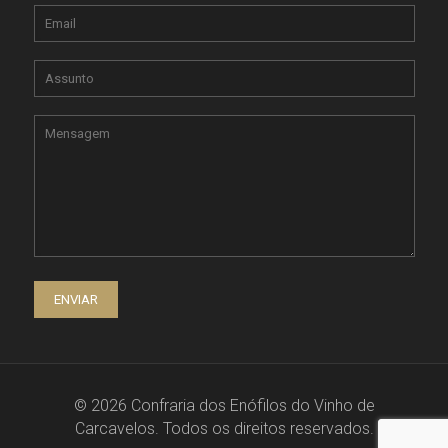
© 2026 Confraria dos Enófilos do Vinho de
Carcavelos. Todos os direitos reservados.