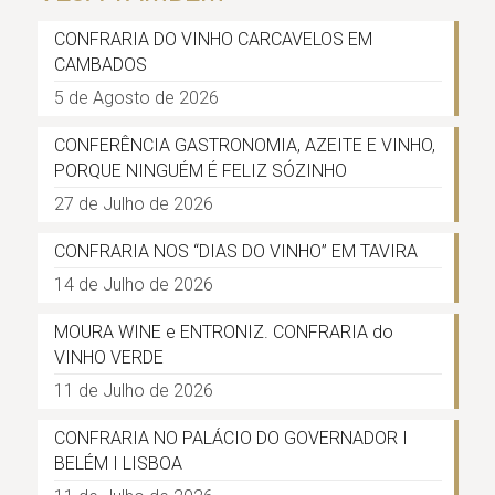
CONFRARIA DO VINHO CARCAVELOS EM
CAMBADOS
5 de Agosto de 2026
CONFERÊNCIA GASTRONOMIA, AZEITE E VINHO,
PORQUE NINGUÉM É FELIZ SÓZINHO
27 de Julho de 2026
CONFRARIA NOS “DIAS DO VINHO” EM TAVIRA
14 de Julho de 2026
MOURA WINE e ENTRONIZ. CONFRARIA do
VINHO VERDE
11 de Julho de 2026
CONFRARIA NO PALÁCIO DO GOVERNADOR I
BELÉM I LISBOA