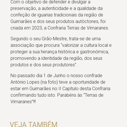
Com o objetivo de defender e divulgar a
preservação, a autenticidade e a qualidade da
confeção de iguarias tradicionais da região de
Guimarães e dos seus produtos autóctones, foi
criada em 2023, a Confraria Terras de Vimaranes.
Segundo o seu Grão-Mestre, trata-se de uma
associação que procura “valorizar a cultura local e
proteger a sua herança histórica e gastronómica,
promovendo a identidade da região, dos seus
produtos e dos seus produtores”.
No passado dia 1 de Junho o nosso confrade
António Lopes (na foto) teve a oportunidade de
estar em Guimarães no II Capítulo desta Confraria
confirmando tudo isto. Parabéns às “Terras de
Vimaranes”!!!
VEJA TAMBÉM