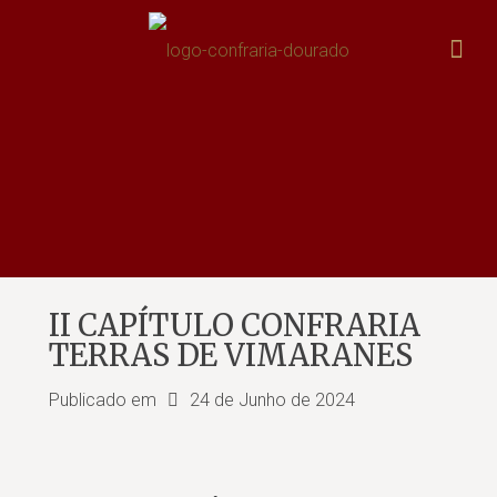
II CAPÍTULO CONFRARIA
TERRAS DE VIMARANES
Publicado em
24 de Junho de 2024