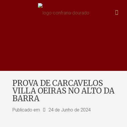
PROVA DE CARCAVELOS
VILLA OEIRAS NO ALTO DA
BARRA
Publicado em
24 de Junho de 2024