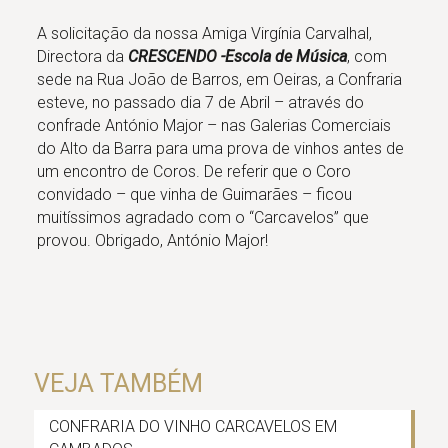
A solicitação da nossa Amiga Virgínia Carvalhal,
Directora da
CRESCENDO -Escola de Música
, com
sede na Rua João de Barros, em Oeiras, a Confraria
esteve, no passado dia 7 de Abril – através do
confrade António Major – nas Galerias Comerciais
do Alto da Barra para uma prova de vinhos antes de
um encontro de Coros. De referir que o Coro
convidado – que vinha de Guimarães – ficou
muitíssimos agradado com o “Carcavelos” que
provou. Obrigado, António Major!
VEJA TAMBÉM
CONFRARIA DO VINHO CARCAVELOS EM