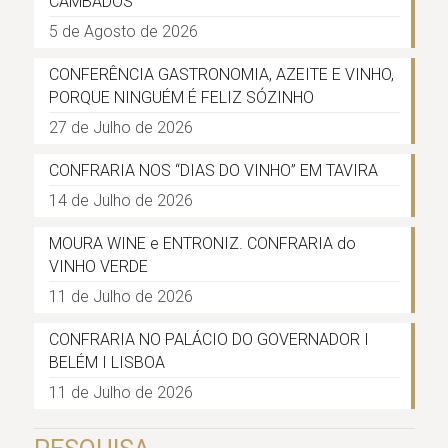
CAMBADOS
5 de Agosto de 2026
CONFERÊNCIA GASTRONOMIA, AZEITE E VINHO,
PORQUE NINGUÉM É FELIZ SÓZINHO
27 de Julho de 2026
CONFRARIA NOS “DIAS DO VINHO” EM TAVIRA
14 de Julho de 2026
MOURA WINE e ENTRONIZ. CONFRARIA do
VINHO VERDE
11 de Julho de 2026
CONFRARIA NO PALÁCIO DO GOVERNADOR I
BELÉM I LISBOA
11 de Julho de 2026