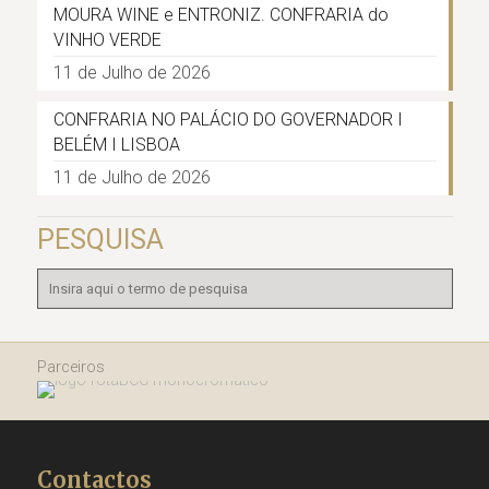
MOURA WINE e ENTRONIZ. CONFRARIA do
VINHO VERDE
11 de Julho de 2026
CONFRARIA NO PALÁCIO DO GOVERNADOR I
BELÉM I LISBOA
11 de Julho de 2026
PESQUISA
Parceiros
Contactos