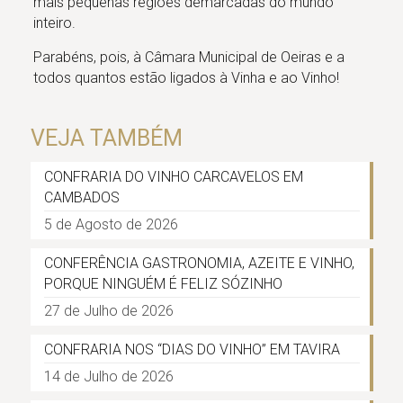
mais pequenas regiões demarcadas do mundo
inteiro.
Parabéns, pois, à Câmara Municipal de Oeiras e a
todos quantos estão ligados à Vinha e ao Vinho!
VEJA TAMBÉM
CONFRARIA DO VINHO CARCAVELOS EM
CAMBADOS
5 de Agosto de 2026
CONFERÊNCIA GASTRONOMIA, AZEITE E VINHO,
PORQUE NINGUÉM É FELIZ SÓZINHO
27 de Julho de 2026
CONFRARIA NOS “DIAS DO VINHO” EM TAVIRA
14 de Julho de 2026