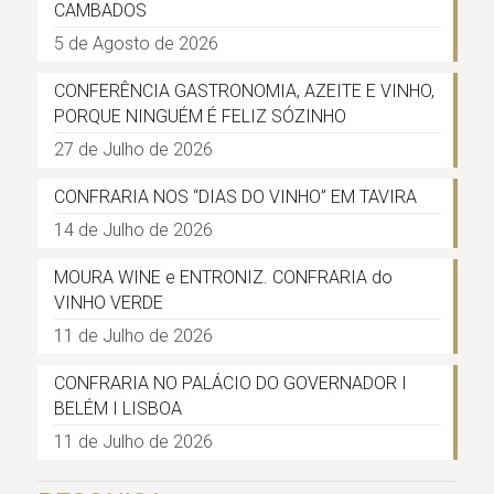
CAMBADOS
5 de Agosto de 2026
CONFERÊNCIA GASTRONOMIA, AZEITE E VINHO,
PORQUE NINGUÉM É FELIZ SÓZINHO
27 de Julho de 2026
CONFRARIA NOS “DIAS DO VINHO” EM TAVIRA
14 de Julho de 2026
MOURA WINE e ENTRONIZ. CONFRARIA do
VINHO VERDE
11 de Julho de 2026
CONFRARIA NO PALÁCIO DO GOVERNADOR I
BELÉM I LISBOA
11 de Julho de 2026