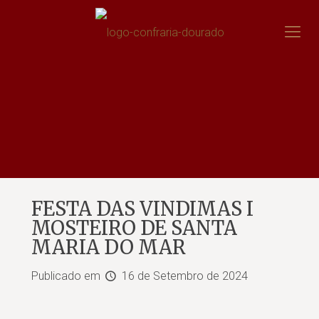
FESTA DAS VINDIMAS I
MOSTEIRO DE SANTA
MARIA DO MAR
Publicado em
16 de Setembro de 2024