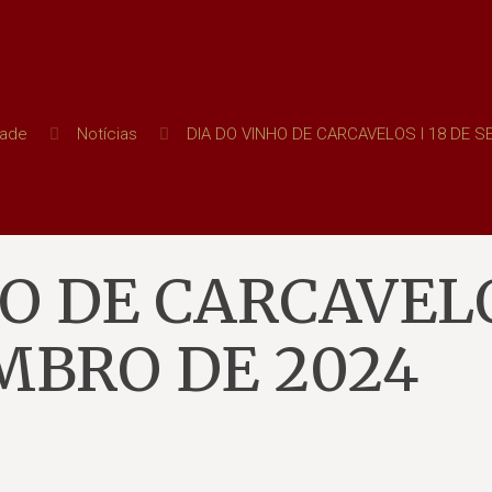
dade
Notícias
DIA DO VINHO DE CARCAVELOS I 18 DE 
HO DE CARCAVEL
EMBRO DE 2024