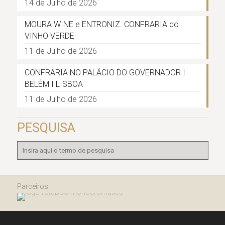
14 de Julho de 2026
MOURA WINE e ENTRONIZ. CONFRARIA do
VINHO VERDE
11 de Julho de 2026
CONFRARIA NO PALÁCIO DO GOVERNADOR I
BELÉM I LISBOA
11 de Julho de 2026
PESQUISA
Parceiros