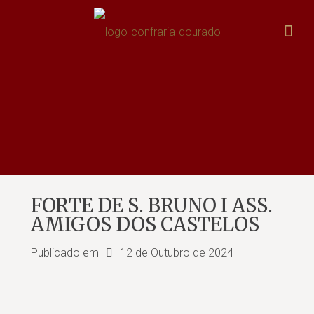
FORTE DE S. BRUNO I ASS.
AMIGOS DOS CASTELOS
Publicado em
12 de Outubro de 2024