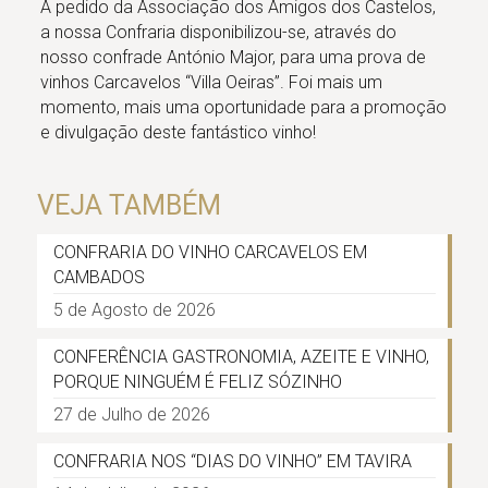
A pedido da Associação dos Amigos dos Castelos,
a nossa Confraria disponibilizou-se, através do
nosso confrade António Major, para uma prova de
vinhos Carcavelos “Villa Oeiras”. Foi mais um
momento, mais uma oportunidade para a promoção
e divulgação deste fantástico vinho!
VEJA TAMBÉM
CONFRARIA DO VINHO CARCAVELOS EM
CAMBADOS
5 de Agosto de 2026
CONFERÊNCIA GASTRONOMIA, AZEITE E VINHO,
PORQUE NINGUÉM É FELIZ SÓZINHO
27 de Julho de 2026
CONFRARIA NOS “DIAS DO VINHO” EM TAVIRA