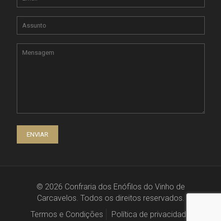
© 2026 Confraria dos Enófilos do Vinho de
Carcavelos. Todos os direitos reservados.
Termos e Condições
Política de privacidade