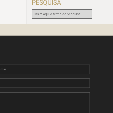
PESQUISA