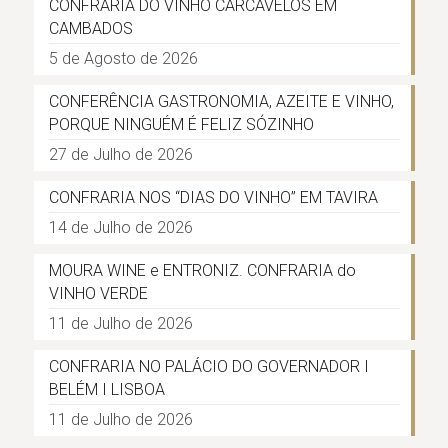
CONFRARIA DO VINHO CARCAVELOS EM
CAMBADOS
5 de Agosto de 2026
CONFERÊNCIA GASTRONOMIA, AZEITE E VINHO,
PORQUE NINGUÉM É FELIZ SÓZINHO
27 de Julho de 2026
CONFRARIA NOS “DIAS DO VINHO” EM TAVIRA
14 de Julho de 2026
MOURA WINE e ENTRONIZ. CONFRARIA do
VINHO VERDE
11 de Julho de 2026
CONFRARIA NO PALÁCIO DO GOVERNADOR I
BELÉM I LISBOA
11 de Julho de 2026