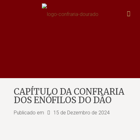
CAPÍTULO DA CONFRARIA
DOS ENÓFILOS DO DÃO
Publicado em
15 de Dezembro de 2024