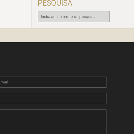
PESQUISA