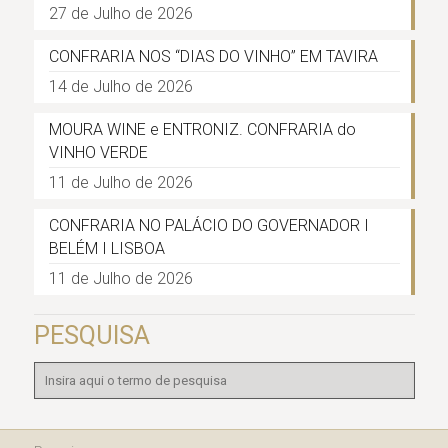
27 de Julho de 2026
CONFRARIA NOS “DIAS DO VINHO” EM TAVIRA
14 de Julho de 2026
MOURA WINE e ENTRONIZ. CONFRARIA do
VINHO VERDE
11 de Julho de 2026
CONFRARIA NO PALÁCIO DO GOVERNADOR I
BELÉM I LISBOA
11 de Julho de 2026
PESQUISA