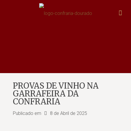
PROVAS DE VINHO NA
GARRAFEIRA DA
CONFRARIA
Publicado em
8 de Abril de 2025