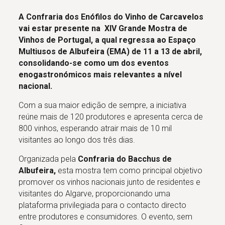
A Confraria dos Enófilos do Vinho de Carcavelos
vai estar presente na XIV Grande Mostra de
Vinhos de Portugal, a qual regressa ao Espaço
Multiusos de Albufeira (EMA) de 11 a 13 de abril,
consolidando-se como um dos eventos
enogastronómicos mais relevantes a nível
nacional.
Com a sua maior edição de sempre, a iniciativa
reúne mais de 120 produtores e apresenta cerca de
800 vinhos, esperando atrair mais de 10 mil
visitantes ao longo dos três dias.
Organizada pela
Confraria do Bacchus de
Albufeira,
esta mostra tem como principal objetivo
promover os vinhos nacionais junto de residentes e
visitantes do Algarve, proporcionando uma
plataforma privilegiada para o contacto directo
entre produtores e consumidores. O evento, sem