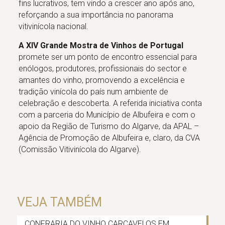
fins lucrativos, tem vindo a crescer ano após ano,
reforçando a sua importância no panorama
vitivinícola nacional.
A XIV Grande Mostra de Vinhos de Portugal
promete ser um ponto de encontro essencial para
enólogos, produtores, profissionais do sector e
amantes do vinho, promovendo a excelência e
tradição vinícola do país num ambiente de
celebração e descoberta. A referida iniciativa conta
com a parceria do Município de Albufeira e com o
apoio da Região de Turismo do Algarve, da APAL –
Agência de Promoção de Albufeira e, claro, da CVA
(Comissão Vitivinícola do Algarve).
VEJA TAMBÉM
CONFRARIA DO VINHO CARCAVELOS EM