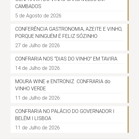
CAMBADOS
5 de Agosto de 2026
CONFERÊNCIA GASTRONOMIA, AZEITE E VINHO,
PORQUE NINGUÉM É FELIZ SÓZINHO
27 de Julho de 2026
CONFRARIA NOS “DIAS DO VINHO” EM TAVIRA
14 de Julho de 2026
MOURA WINE e ENTRONIZ. CONFRARIA do
VINHO VERDE
11 de Julho de 2026
CONFRARIA NO PALÁCIO DO GOVERNADOR I
BELÉM I LISBOA
11 de Julho de 2026