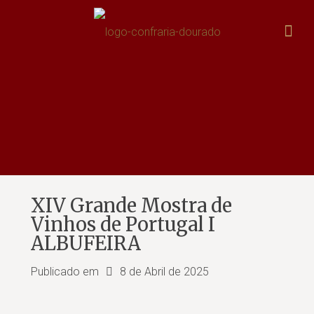
XIV Grande Mostra de
Vinhos de Portugal I
ALBUFEIRA
Publicado em
8 de Abril de 2025