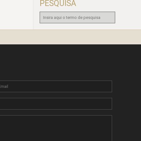
PESQUISA