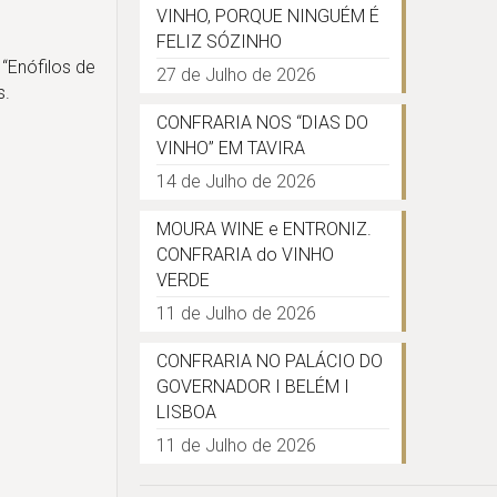
VINHO, PORQUE NINGUÉM É
FELIZ SÓZINHO
“Enófilos de
27 de Julho de 2026
s.
CONFRARIA NOS “DIAS DO
VINHO” EM TAVIRA
14 de Julho de 2026
MOURA WINE e ENTRONIZ.
CONFRARIA do VINHO
VERDE
11 de Julho de 2026
CONFRARIA NO PALÁCIO DO
GOVERNADOR I BELÉM I
LISBOA
11 de Julho de 2026