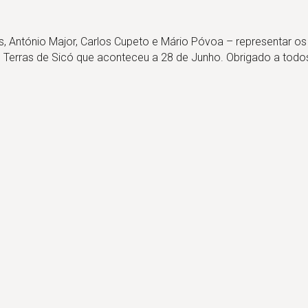
 António Major, Carlos Cupeto e Mário Póvoa – representar os 
as Terras de Sicó que aconteceu a 28 de Junho. Obrigado a todo