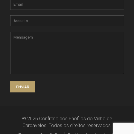
© 2026 Confraria dos Enófilos do Vinho de
Carcavelos. Todos os direitos reservados.