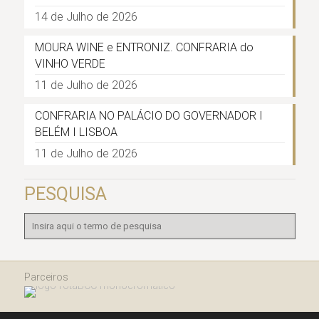
14 de Julho de 2026
MOURA WINE e ENTRONIZ. CONFRARIA do
VINHO VERDE
11 de Julho de 2026
CONFRARIA NO PALÁCIO DO GOVERNADOR I
BELÉM I LISBOA
11 de Julho de 2026
PESQUISA
Parceiros