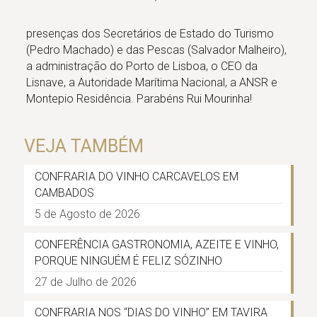
presenças dos Secretários de Estado do Turismo
(Pedro Machado) e das Pescas (Salvador Malheiro),
a administração do Porto de Lisboa, o CEO da
Lisnave, a Autoridade Marítima Nacional, a ANSR e
Montepio Residência. Parabéns Rui Mourinha!
VEJA TAMBÉM
CONFRARIA DO VINHO CARCAVELOS EM
CAMBADOS
5 de Agosto de 2026
CONFERÊNCIA GASTRONOMIA, AZEITE E VINHO,
PORQUE NINGUÉM É FELIZ SÓZINHO
27 de Julho de 2026
CONFRARIA NOS “DIAS DO VINHO” EM TAVIRA