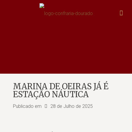
MARINA DE OEIRAS JÁ É
ESTAÇÃO NÁUTICA
Publicado em
28 de Julho de 2025