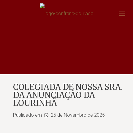
COLEGIADA DE NOSSA SRA.
DA ANUNCIAÇÃO DA
LOURINHÃ
Publicado em
25 de Novembro de 2025