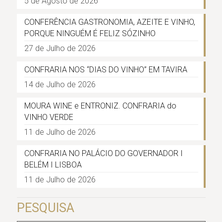
5 de Agosto de 2026
CONFERÊNCIA GASTRONOMIA, AZEITE E VINHO,
PORQUE NINGUÉM É FELIZ SÓZINHO
27 de Julho de 2026
CONFRARIA NOS “DIAS DO VINHO” EM TAVIRA
14 de Julho de 2026
MOURA WINE e ENTRONIZ. CONFRARIA do
VINHO VERDE
11 de Julho de 2026
CONFRARIA NO PALÁCIO DO GOVERNADOR I
BELÉM I LISBOA
11 de Julho de 2026
PESQUISA