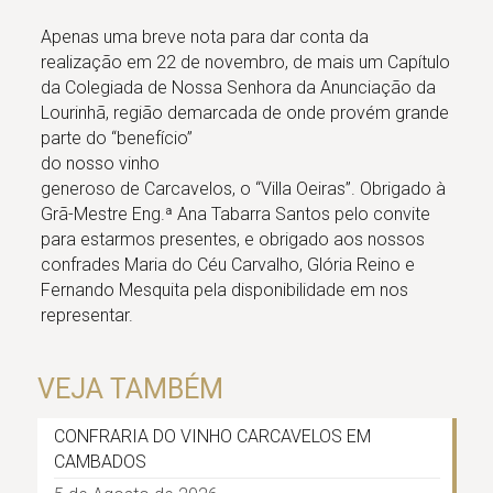
Apenas uma breve nota para dar conta da
realização em 22 de novembro, de mais um Capítulo
da Colegiada de Nossa Senhora da Anunciação da
Lourinhã, região demarcada de onde provém grande
parte do “benefício”
do nosso vinho
generoso de Carcavelos, o “Villa Oeiras”. Obrigado à
Grã-Mestre Eng.ª Ana Tabarra Santos pelo convite
para estarmos presentes, e obrigado aos nossos
confrades Maria do Céu Carvalho, Glória Reino e
Fernando Mesquita pela disponibilidade em nos
representar.
VEJA TAMBÉM
CONFRARIA DO VINHO CARCAVELOS EM
CAMBADOS