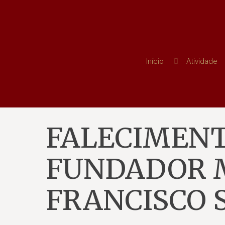
Início
Atividade
FALECIMENT
FUNDADOR 
FRANCISCO 