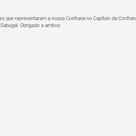
es que representaram a nossa Confraria no Capítulo da Confrar
o Sabugal. Obrigado a ambos.