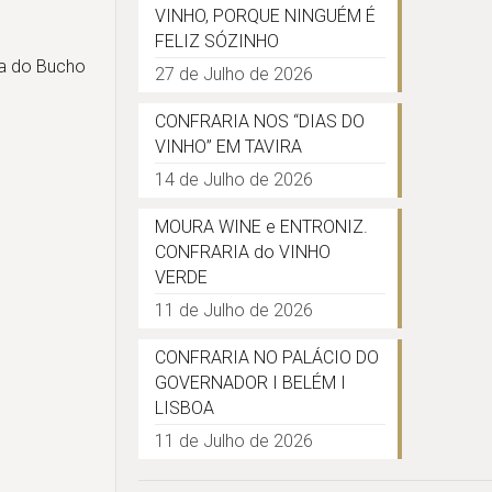
VINHO, PORQUE NINGUÉM É
FELIZ SÓZINHO
ia do Bucho
27 de Julho de 2026
CONFRARIA NOS “DIAS DO
VINHO” EM TAVIRA
14 de Julho de 2026
MOURA WINE e ENTRONIZ.
CONFRARIA do VINHO
VERDE
11 de Julho de 2026
CONFRARIA NO PALÁCIO DO
GOVERNADOR I BELÉM I
LISBOA
11 de Julho de 2026