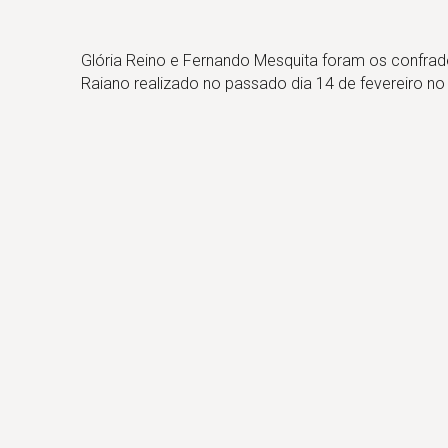
Glória Reino e Fernando Mesquita foram os confrad
Raiano realizado no passado dia 14 de fevereiro n