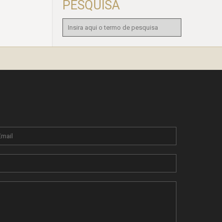
PESQUISA