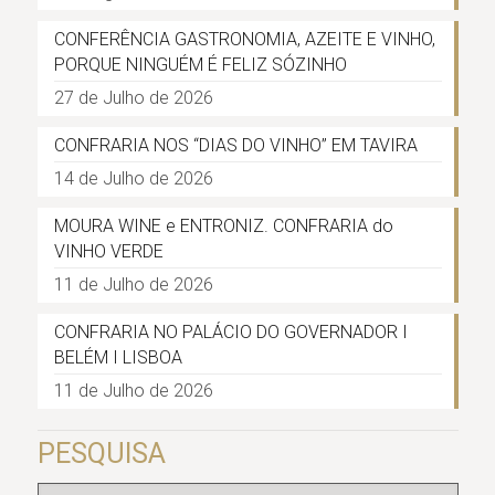
CONFERÊNCIA GASTRONOMIA, AZEITE E VINHO,
PORQUE NINGUÉM É FELIZ SÓZINHO
27 de Julho de 2026
CONFRARIA NOS “DIAS DO VINHO” EM TAVIRA
14 de Julho de 2026
MOURA WINE e ENTRONIZ. CONFRARIA do
VINHO VERDE
11 de Julho de 2026
CONFRARIA NO PALÁCIO DO GOVERNADOR I
BELÉM I LISBOA
11 de Julho de 2026
PESQUISA