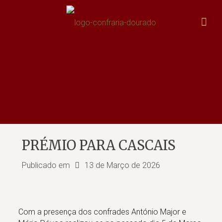
PRÉMIO PARA CASCAIS
Publicado em
13 de Março de 2026
Com a presença dos confrades António Major e