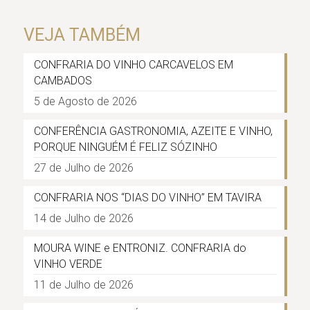
VEJA TAMBÉM
CONFRARIA DO VINHO CARCAVELOS EM
CAMBADOS
5 de Agosto de 2026
CONFERÊNCIA GASTRONOMIA, AZEITE E VINHO,
PORQUE NINGUÉM É FELIZ SÓZINHO
27 de Julho de 2026
CONFRARIA NOS “DIAS DO VINHO” EM TAVIRA
14 de Julho de 2026
MOURA WINE e ENTRONIZ. CONFRARIA do
VINHO VERDE
11 de Julho de 2026