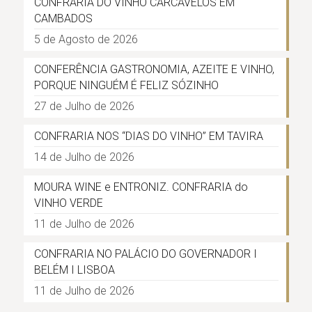
CONFRARIA DO VINHO CARCAVELOS EM
CAMBADOS
5 de Agosto de 2026
CONFERÊNCIA GASTRONOMIA, AZEITE E VINHO,
PORQUE NINGUÉM É FELIZ SÓZINHO
27 de Julho de 2026
CONFRARIA NOS “DIAS DO VINHO” EM TAVIRA
14 de Julho de 2026
MOURA WINE e ENTRONIZ. CONFRARIA do
VINHO VERDE
11 de Julho de 2026
CONFRARIA NO PALÁCIO DO GOVERNADOR I
BELÉM I LISBOA
11 de Julho de 2026