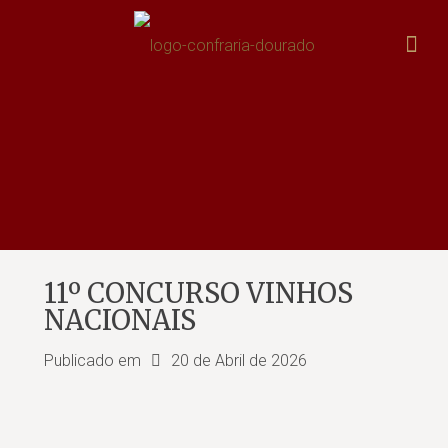
11º CONCURSO VINHOS
NACIONAIS
Publicado em
20 de Abril de 2026