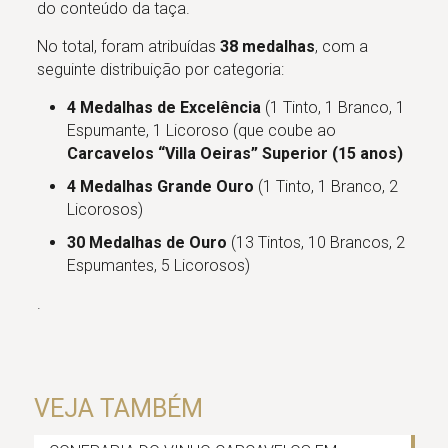
do conteúdo da taça.
No total, foram atribuídas
38 medalhas
, com a
seguinte distribuição por categoria:
4 Medalhas de Excelência
(1 Tinto, 1 Branco, 1
Espumante, 1 Licoroso (que coube ao
Carcavelos “Villa Oeiras” Superior (15 anos)
4 Medalhas Grande Ouro
(1 Tinto, 1 Branco, 2
Licorosos)
30 Medalhas de Ouro
(13 Tintos, 10 Brancos, 2
Espumantes, 5 Licorosos)
.
VEJA TAMBÉM