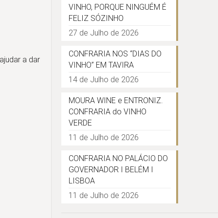
VINHO, PORQUE NINGUÉM É
FELIZ SÓZINHO
27 de Julho de 2026
CONFRARIA NOS “DIAS DO
ajudar a dar
VINHO” EM TAVIRA
14 de Julho de 2026
MOURA WINE e ENTRONIZ.
CONFRARIA do VINHO
VERDE
11 de Julho de 2026
CONFRARIA NO PALÁCIO DO
GOVERNADOR I BELÉM I
LISBOA
11 de Julho de 2026