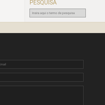
PESQUISA