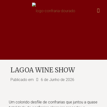
LAGOA WINE SHOW
Publicado em
6 de Junho de 2026
Um colorido desfile de confrarias que juntou a quase