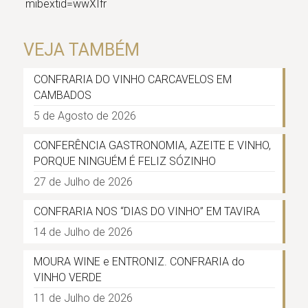
mibextid=wwXIfr
VEJA TAMBÉM
CONFRARIA DO VINHO CARCAVELOS EM
CAMBADOS
5 de Agosto de 2026
CONFERÊNCIA GASTRONOMIA, AZEITE E VINHO,
PORQUE NINGUÉM É FELIZ SÓZINHO
27 de Julho de 2026
CONFRARIA NOS “DIAS DO VINHO” EM TAVIRA
14 de Julho de 2026
MOURA WINE e ENTRONIZ. CONFRARIA do
VINHO VERDE
11 de Julho de 2026