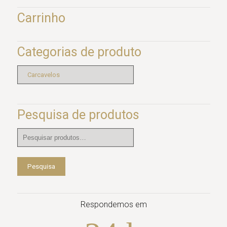
Carrinho
Categorias de produto
Pesquisa de produtos
Pesquisar
por:
Pesquisa
Respondemos em