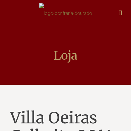
Loja
Villa Oeiras