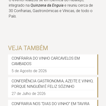
integrado na
Quinzena da Enguia
e reuniu cerca de
30 Confrarias, Gastronómicas e Vínicas, de todo o
País.
VEJA TAMBÉM
CONFRARIA DO VINHO CARCAVELOS EM
CAMBADOS
5 de Agosto de 2026
CONFERÊNCIA GASTRONOMIA, AZEITE E VINHO,
PORQUE NINGUÉM É FELIZ SÓZINHO
27 de Julho de 2026
CONFRARIA NOS “DIAS DO VINHO” EM TAVIRA