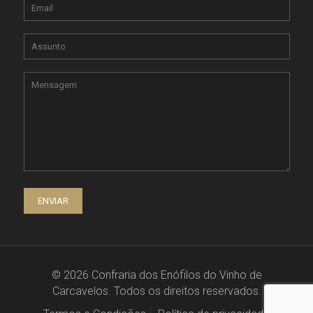
© 2026 Confraria dos Enófilos do Vinho de
Carcavelos. Todos os direitos reservados.