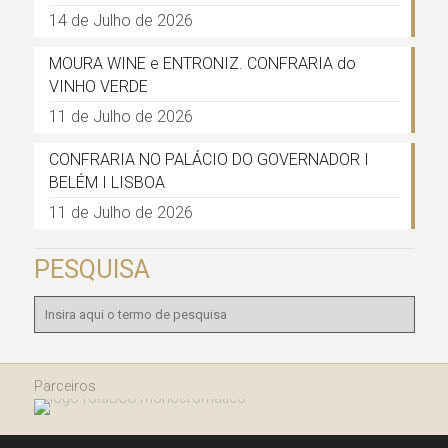
14 de Julho de 2026
MOURA WINE e ENTRONIZ. CONFRARIA do
VINHO VERDE
11 de Julho de 2026
CONFRARIA NO PALÁCIO DO GOVERNADOR I
BELÉM I LISBOA
11 de Julho de 2026
PESQUISA
Parceiros