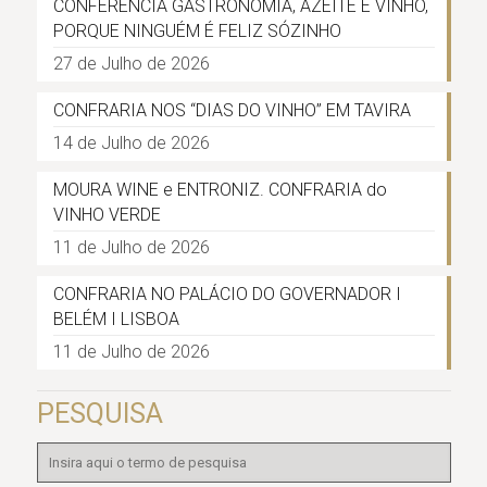
CONFERÊNCIA GASTRONOMIA, AZEITE E VINHO,
PORQUE NINGUÉM É FELIZ SÓZINHO
27 de Julho de 2026
CONFRARIA NOS “DIAS DO VINHO” EM TAVIRA
14 de Julho de 2026
MOURA WINE e ENTRONIZ. CONFRARIA do
VINHO VERDE
11 de Julho de 2026
CONFRARIA NO PALÁCIO DO GOVERNADOR I
BELÉM I LISBOA
11 de Julho de 2026
PESQUISA