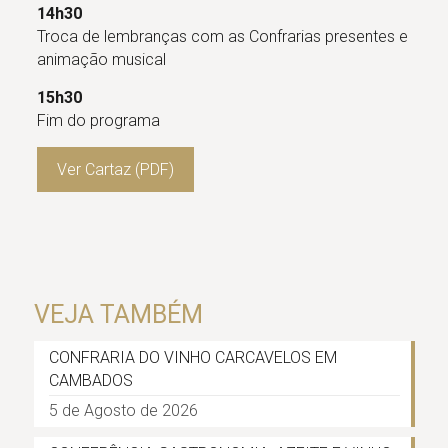
14h30
Troca de lembranças com as Confrarias presentes e
animação musical
15h30
Fim do programa
Ver Cartaz (PDF)
VEJA TAMBÉM
CONFRARIA DO VINHO CARCAVELOS EM
CAMBADOS
5 de Agosto de 2026