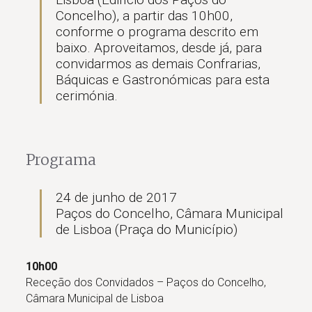
Concelho), a partir das 10h00,
conforme o programa descrito em
baixo. Aproveitamos, desde já, para
convidarmos as demais Confrarias,
Báquicas e Gastronómicas para esta
cerimónia.
Programa
24 de junho de 2017
Paços do Concelho, Câmara Municipal
de Lisboa (Praça do Município)
10h00
Receção dos Convidados – Paços do Concelho,
Câmara Municipal de Lisboa