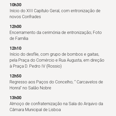
10h30
Início do XIII Capítulo Geral, com entronização de
novos Confrades
12h00
Encerramento da cerimónia de entronização; Foto
de Família
12h10
Início do desfile, com grupo de bombos e gaitas,
pela Praça do Comércio e Rua Augusta, em direção
à Praça D. Pedro IV (Rossio)
12h50
Regresso aos Paços do Concelho; “ Carcavelos de
Honra” no Salão Nobre
13h00
Almoço de confraternização na Sala do Arquivo da
Câmara Municipal de Lisboa