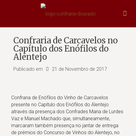
Confraria de Carcavelos no
Capítulo dos Enófilos do
Alentejo
Publicado em
21 de Novembro de 2017
Confraria de Enófilos do Vinho de Carcavelos
presente no Capítulo dos Enófilos do Alentejo
através da presença dos Confrades Maria de Lurdes
Vaz e Manuel Machado que, simultaneamente,
marcaram também presença no jantar de entrega
de prémios do Concurso de Vinhos do Alentejo, no