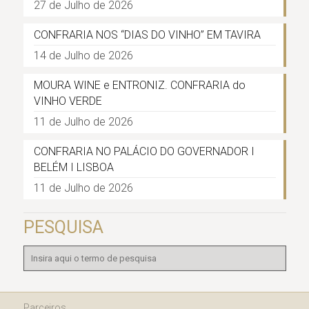
27 de Julho de 2026
CONFRARIA NOS “DIAS DO VINHO” EM TAVIRA
14 de Julho de 2026
MOURA WINE e ENTRONIZ. CONFRARIA do
VINHO VERDE
11 de Julho de 2026
CONFRARIA NO PALÁCIO DO GOVERNADOR I
BELÉM I LISBOA
11 de Julho de 2026
PESQUISA
Parceiros