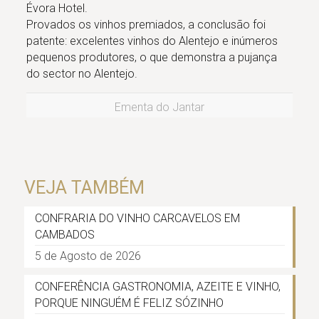
Évora Hotel.
Provados os vinhos premiados, a conclusão foi
patente: excelentes vinhos do Alentejo e inúmeros
pequenos produtores, o que demonstra a pujança
do sector no Alentejo.
Ementa do Jantar
VEJA TAMBÉM
CONFRARIA DO VINHO CARCAVELOS EM
CAMBADOS
5 de Agosto de 2026
CONFERÊNCIA GASTRONOMIA, AZEITE E VINHO,
PORQUE NINGUÉM É FELIZ SÓZINHO