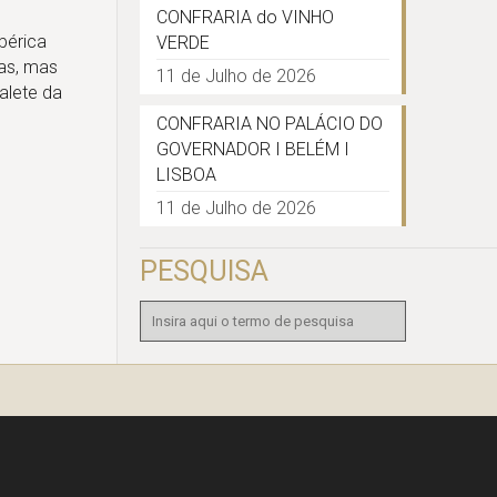
CONFRARIA do VINHO
bérica
VERDE
as, mas
11 de Julho de 2026
alete da
CONFRARIA NO PALÁCIO DO
GOVERNADOR I BELÉM I
LISBOA
11 de Julho de 2026
PESQUISA