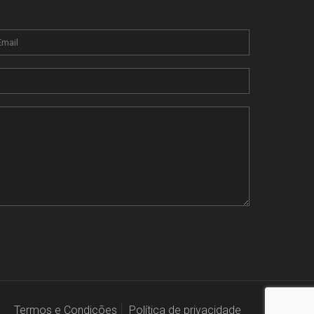
Termos e Condições
Política de privacidade