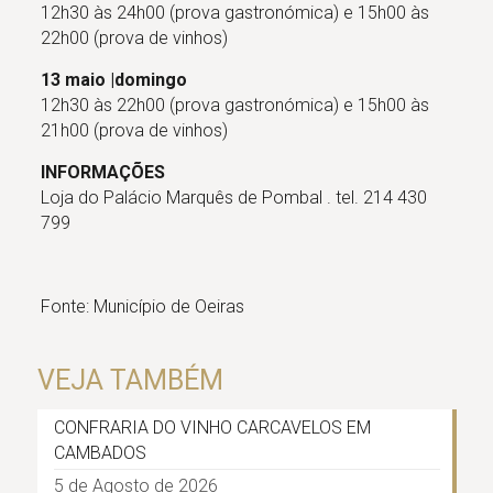
12h30 às 24h00 (prova gastronómica) e 15h00 às
22h00 (prova de vinhos)
13 maio |domingo
12h30 às 22h00 (prova gastronómica) e 15h00 às
21h00 (prova de vinhos)
INFORMAÇÕES
Loja do Palácio Marquês de Pombal . tel. 214 430
799
Fonte: Município de Oeiras
VEJA TAMBÉM
CONFRARIA DO VINHO CARCAVELOS EM
CAMBADOS
5 de Agosto de 2026