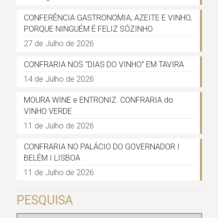
CONFERÊNCIA GASTRONOMIA, AZEITE E VINHO,
PORQUE NINGUÉM É FELIZ SÓZINHO
27 de Julho de 2026
CONFRARIA NOS “DIAS DO VINHO” EM TAVIRA
14 de Julho de 2026
MOURA WINE e ENTRONIZ. CONFRARIA do
VINHO VERDE
11 de Julho de 2026
CONFRARIA NO PALÁCIO DO GOVERNADOR I
BELÉM I LISBOA
11 de Julho de 2026
PESQUISA