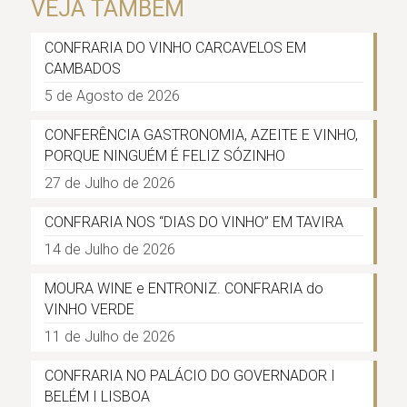
VEJA TAMBÉM
CONFRARIA DO VINHO CARCAVELOS EM
CAMBADOS
5 de Agosto de 2026
CONFERÊNCIA GASTRONOMIA, AZEITE E VINHO,
PORQUE NINGUÉM É FELIZ SÓZINHO
27 de Julho de 2026
CONFRARIA NOS “DIAS DO VINHO” EM TAVIRA
14 de Julho de 2026
MOURA WINE e ENTRONIZ. CONFRARIA do
VINHO VERDE
11 de Julho de 2026
CONFRARIA NO PALÁCIO DO GOVERNADOR I
BELÉM I LISBOA