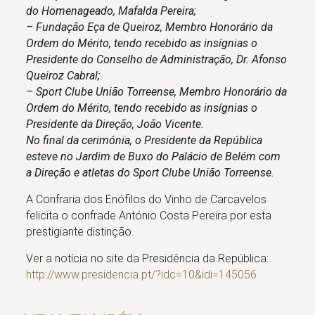
do Homenageado, Mafalda Pereira;
– Fundação Eça de Queiroz, Membro Honorário da
Ordem do Mérito, tendo recebido as insígnias o
Presidente do Conselho de Administração, Dr. Afonso
Queiroz Cabral;
– Sport Clube União Torreense, Membro Honorário da
Ordem do Mérito, tendo recebido as insígnias o
Presidente da Direção, João Vicente.
No final da cerimónia, o Presidente da República
esteve no Jardim de Buxo do Palácio de Belém com
a Direção e atletas do Sport Clube União Torreense.
A Confraria dos Enófilos do Vinho de Carcavelos
felicita o confrade António Costa Pereira por esta
prestigiante distinção.
Ver a notícia no site da Presidência da República:
http://www.presidencia.pt/?idc=10&idi=145056