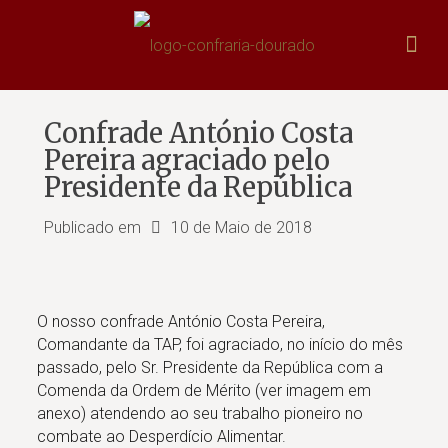
Confrade António Costa
Pereira agraciado pelo
Presidente da República
Publicado em
10 de Maio de 2018
O nosso confrade António Costa Pereira,
Comandante da TAP, foi agraciado, no início do mês
passado, pelo Sr. Presidente da República com a
Comenda da Ordem de Mérito (ver imagem em
anexo) atendendo ao seu trabalho pioneiro no
combate ao Desperdício Alimentar.