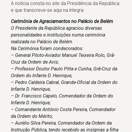
A notícia consta no site da Presidência da República
e que transcreve-se aqui na íntegra:
Cerimónia de Agraciamentos no Palácio de Belém
O Presidente da República agraciou diversas
personalidades e instituições numa cerimónia
realizada no Palácio de Belém.
Na Cerimónia foram condecorados:
– General Piloto-Aviador Manuel Teixeira Rolo, Grã-
Cruz da Ordem de Avis;
– Professor Doutor Paulo Pitta e Cunha, Grã-Cruz da
Ordem do Infante D. Henrique;
– Pedro Caldeira Cabral, Grande-Oficial da Ordem do
Infante D. Henrique;
– Dr. Francisco Capelo, Comendador da Ordem do
Infante D. Henrique;
– Comandante António Costa Pereira, Comendador
da Ordem do Mérito;
– Aurélio Silva Pereira, Comendador da Ordem da
Instrução Pública, tendo recebido as insígnias a filha