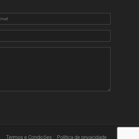
Termos e Condições
Política de privacidade