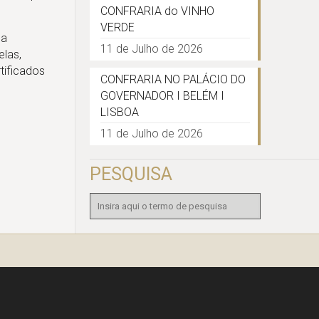
CONFRARIA do VINHO
VERDE
ga
11 de Julho de 2026
elas,
tificados
CONFRARIA NO PALÁCIO DO
GOVERNADOR I BELÉM I
LISBOA
11 de Julho de 2026
PESQUISA