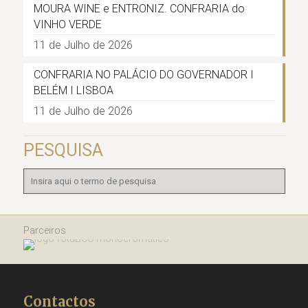
MOURA WINE e ENTRONIZ. CONFRARIA do
VINHO VERDE
11 de Julho de 2026
CONFRARIA NO PALÁCIO DO GOVERNADOR I
BELÉM I LISBOA
11 de Julho de 2026
PESQUISA
Parceiros
Contactos