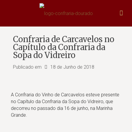
Confraria de Carcavelos no
Capítulo da Confraria da
Sopa do Vidreiro
Publicado em
18 de Junho de 2018
A Confraria do Vinho de Carcavelos esteve presente
no Capítulo da Confraria da Sopa do Vidreiro, que
decorreu no passado dia 16 de junho, na Marinha
Grande.