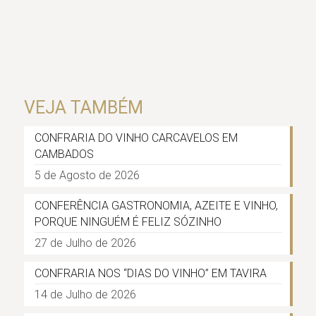
VEJA TAMBÉM
CONFRARIA DO VINHO CARCAVELOS EM
CAMBADOS
5 de Agosto de 2026
CONFERÊNCIA GASTRONOMIA, AZEITE E VINHO,
PORQUE NINGUÉM É FELIZ SÓZINHO
27 de Julho de 2026
CONFRARIA NOS “DIAS DO VINHO” EM TAVIRA
14 de Julho de 2026